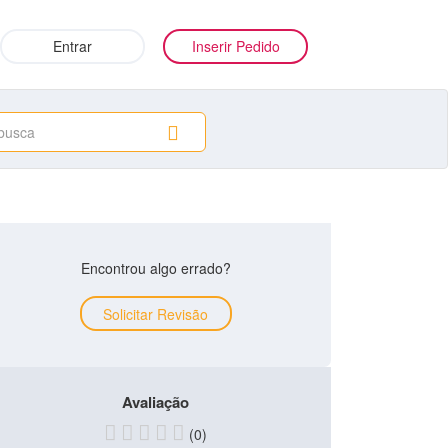
Entrar
Inserir Pedido
Encontrou algo errado?
Solicitar Revisão
Avaliação
(0)