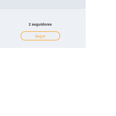
2 seguidores
Seguir