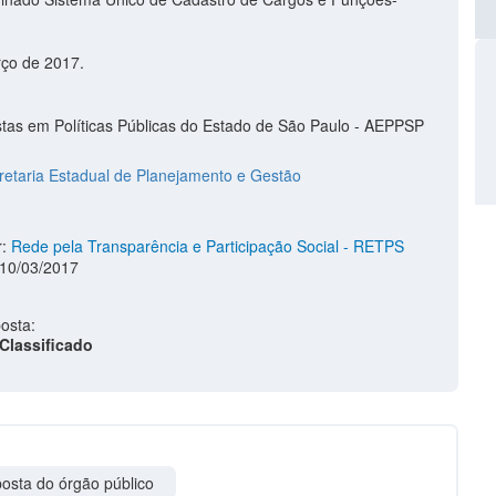
rço de 2017.
stas em Políticas Públicas do Estado de São Paulo - AEPPSP
retaria Estadual de Planejamento e Gestão
r:
Rede pela Transparência e Participação Social - RETPS
 10/03/2017
osta:
Classificado
osta do órgão público