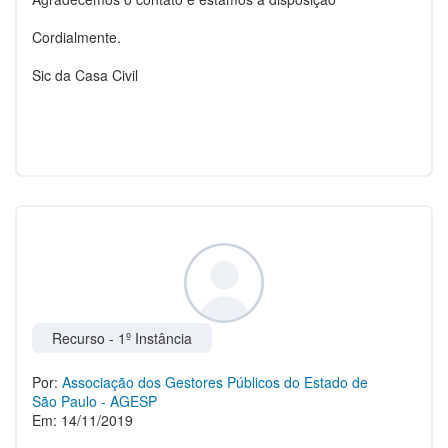
Cordialmente.
Sic da Casa Civil
Recurso - 1º Instância
Por:
Associação dos Gestores Públicos do Estado de
São Paulo - AGESP
Em: 14/11/2019