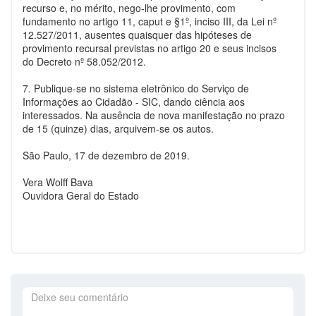
recurso e, no mérito, nego-lhe provimento, com
fundamento no artigo 11, caput e §1º, inciso III, da Lei nº
12.527/2011, ausentes quaisquer das hipóteses de
provimento recursal previstas no artigo 20 e seus incisos
do Decreto nº 58.052/2012.
7. Publique-se no sistema eletrônico do Serviço de
Informações ao Cidadão - SIC, dando ciência aos
interessados. Na ausência de nova manifestação no prazo
de 15 (quinze) dias, arquivem-se os autos.
São Paulo, 17 de dezembro de 2019.
Vera Wolff Bava
Ouvidora Geral do Estado