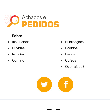
Sobre
Institucional
Publicações
Dúvidas
Pedidos
Notícias
Dados
Contato
Cursos
Quer ajuda?