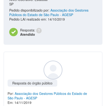
SP
Pedido disponibilizado por:
Associação dos Gestores
Públicos do Estado de São Paulo - AGESP
Pedido LAI realizado em: 14/10/2019
Resposta:
Atendido
Resposta do órgão público
Por:
Associação dos Gestores Públicos do Estado de
São Paulo - AGESP
Em: 14/11/2019