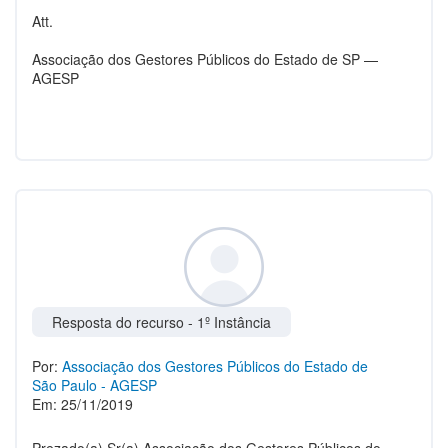
Att.
Associação dos Gestores Públicos do Estado de SP —
AGESP
Resposta do recurso - 1º Instância
Por:
Associação dos Gestores Públicos do Estado de
São Paulo - AGESP
Em: 25/11/2019