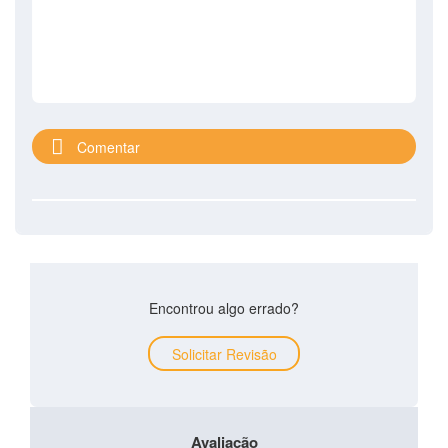
Comentar
Encontrou algo errado?
Solicitar Revisão
Avaliação