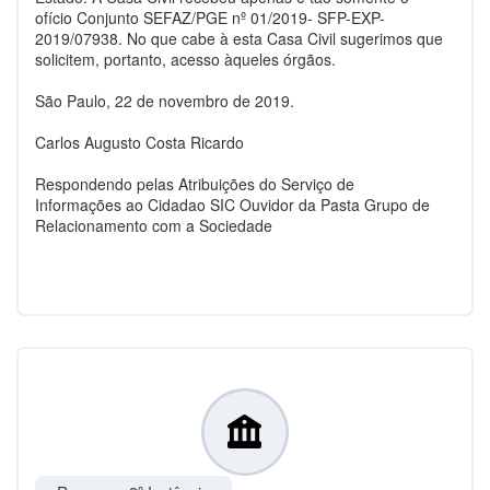
ofício Conjunto SEFAZ/PGE nº 01/2019- SFP-EXP-
2019/07938. No que cabe à esta Casa Civil sugerimos que
solicitem, portanto, acesso àqueles órgãos.
São Paulo, 22 de novembro de 2019.
Carlos Augusto Costa Ricardo
Respondendo pelas Atribuições do Serviço de
Informações ao Cidadao SIC Ouvidor da Pasta Grupo de
Relacionamento com a Sociedade