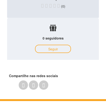
(0)
0 seguidores
Seguir
Compartilhe nas redes sociais