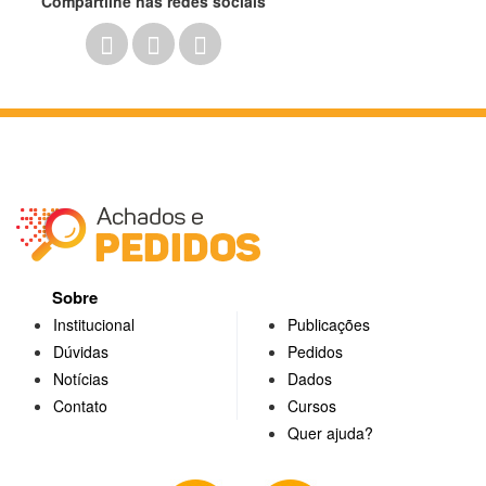
Compartilhe nas redes sociais
Sobre
Institucional
Publicações
Dúvidas
Pedidos
Notícias
Dados
Contato
Cursos
Quer ajuda?