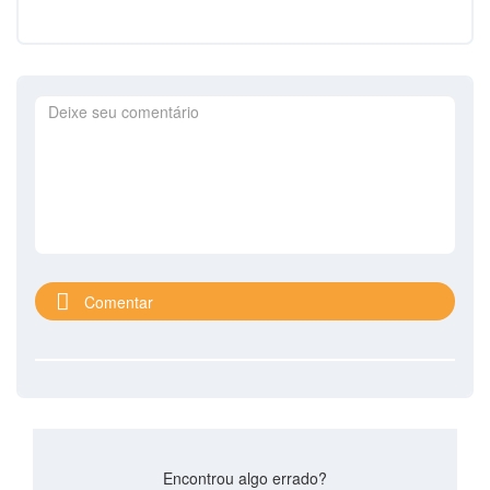
Comentar
Encontrou algo errado?