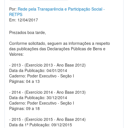
Por:
Rede pela Transparência e Participação Social -
RETPS
Em: 12/04/2017
Prezados boa tarde,
Conforme solicitado, seguem as informações a respeito
das publicações das Declarações Públicas de Bens e
Valores:
- 2013 - (Exercício 2013 - Ano Base 2012)
Data da Publicação: 04/01/2014
Caderno: Poder Executivo - Seção I
Páginas: 04 a 13
- 2014 - (Exercício 2014 - Ano Base 2013)
Data da Publicação: 30/12/2014
Caderno: Poder Executivo - Seção I
Páginas: 09 a 18
- 2015 - (Exercício 2015 - Ano Base 2014)
Data da 1ª Publicação: 09/12/2015