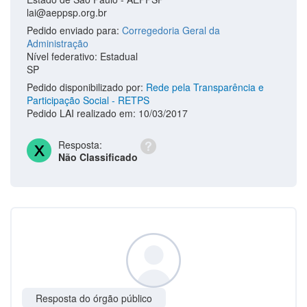
lai@aeppsp.org.br
Pedido enviado para:
Corregedoria Geral da
Administração
Nível federativo: Estadual
SP
Pedido disponibilizado por:
Rede pela Transparência e
Participação Social - RETPS
Pedido LAI realizado em: 10/03/2017
Resposta:
Não Classificado
Resposta do órgão público