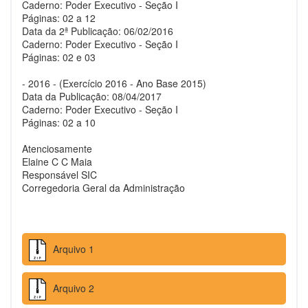
Caderno: Poder Executivo - Seção I
Páginas: 02 a 12
Data da 2ª Publicação: 06/02/2016
Caderno: Poder Executivo - Seção I
Páginas: 02 e 03
- 2016 - (Exercício 2016 - Ano Base 2015)
Data da Publicação: 08/04/2017
Caderno: Poder Executivo - Seção I
Páginas: 02 a 10
Atenciosamente
Elaine C C Maia
Responsável SIC
Corregedoria Geral da Administração
Arquivo 1
Arquivo 2