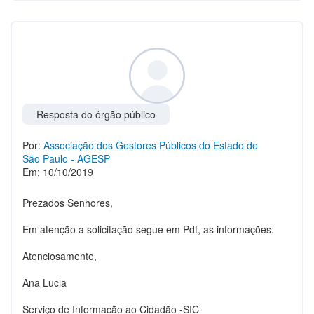
Resposta do órgão público
Por:
Associação dos Gestores Públicos do Estado de
São Paulo - AGESP
Em: 10/10/2019
Prezados Senhores,
Em atenção a solicitação segue em Pdf, as informações.
Atenciosamente,
Ana Lucia
Serviço de Informação ao Cidadão -SIC