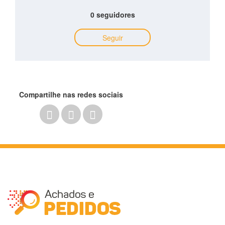
0 seguidores
Seguir
Compartilhe nas redes sociais