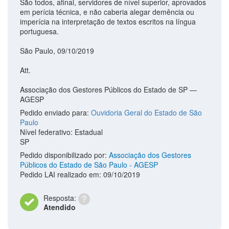
São todos, afinal, servidores de nível superior, aprovados
em perícia técnica, e não caberia alegar demência ou
imperícia na interpretação de textos escritos na língua
portuguesa.
São Paulo, 09/10/2019
Att.
Associação dos Gestores Públicos do Estado de SP —
AGESP
Pedido enviado para:
Ouvidoria Geral do Estado de São
Paulo
Nível federativo: Estadual
SP
Pedido disponibilizado por:
Associação dos Gestores
Públicos do Estado de São Paulo - AGESP
Pedido LAI realizado em: 09/10/2019
Resposta:
Atendido