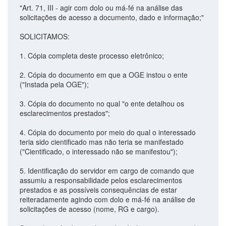
"Art. 71, III - agir com dolo ou má-fé na análise das
solicitações de acesso a documento, dado e informação;"
SOLICITAMOS:
1. Cópia completa deste processo eletrônico;
2. Cópia do documento em que a OGE instou o ente
("Instada pela OGE");
3. Cópia do documento no qual "o ente detalhou os
esclarecimentos prestados";
4. Cópia do documento por meio do qual o interessado
teria sido cientificado mas não teria se manifestado
("Cientificado, o interessado não se manifestou");
5. Identificação do servidor em cargo de comando que
assumiu a responsabilidade pelos esclarecimentos
prestados e as possíveis consequências de estar
reiteradamente agindo com dolo e má-fé na análise de
solicitações de acesso (nome, RG e cargo).