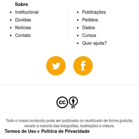
Sobre
Institucional
Publicações
Dúvidas
Pedidos
Notícias
Dados
Contato
Cursos
Quer ajuda?
Todo o nosso conteúdo pode ser publicado ou reutilizado de forma gratuita,
exceto a maioria das fotografias, ilustrações e vídeos.
Termos de Uso
e
Política de Privacidade