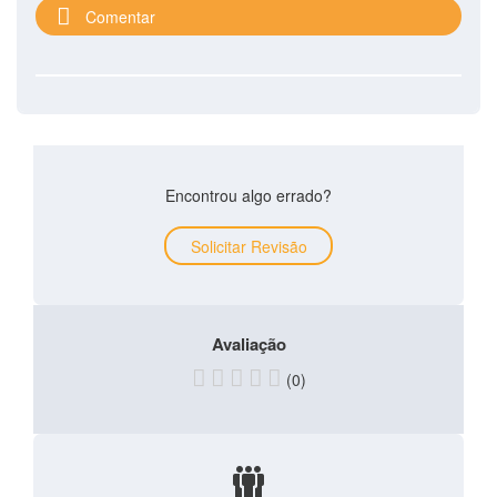
Comentar
Encontrou algo errado?
Solicitar Revisão
Avaliação
(0)