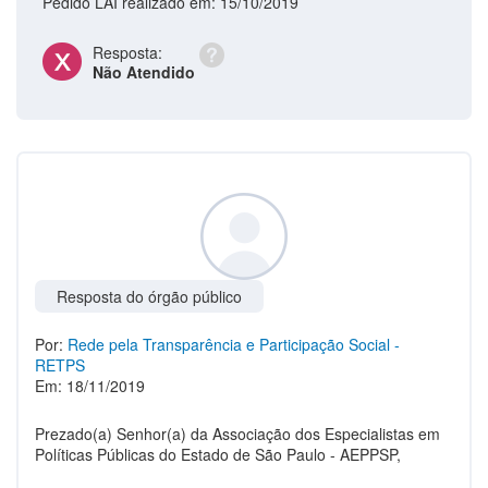
Pedido LAI realizado em: 15/10/2019
Resposta:
Não Atendido
Resposta do órgão público
Por:
Rede pela Transparência e Participação Social -
RETPS
Em: 18/11/2019
Prezado(a) Senhor(a) da Associação dos Especialistas em
Políticas Públicas do Estado de São Paulo - AEPPSP,