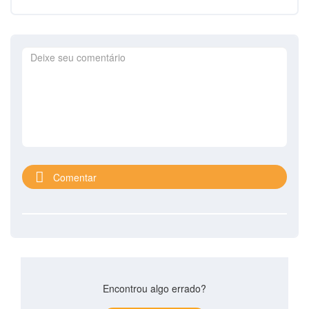
Comentar
Encontrou algo errado?