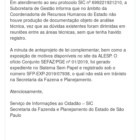
Em atendimento ao seu protocolo SIC nº 699221921210, a
Subcretaria de Gestão informa que no âmbito da
Coordenadoria de Recursos Humanos do Estado não
houve produção de documentação objeto de análise
técnica, vez que as dúvidas existentes foram dirimidas em
reuniões entre as áreas técnicas, sem que tenha havido
registro.
A minuta de anteprojeto de lei complementar, bem como a
exposição de motivos disponíveis no site da ALESP. O
ofício Conjunto SEFAZ/PGE nº 01/2019, foi gerado
expediente no Sistema Sem Papel e registrado sob o
número SFP-EXP-2019/07938, o qual não está em trânisto
na Secretaria da Fazena e Planejamento.
Atenciosamente,
Serviço de Informações ao Cidadão – SIC
Secretaria da Fazenda e Planejamento do Estado de São
Paulo