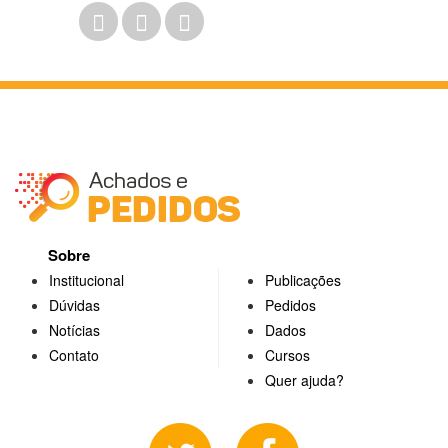
Sobre
Institucional
Publicações
Dúvidas
Pedidos
Notícias
Dados
Contato
Cursos
Quer ajuda?