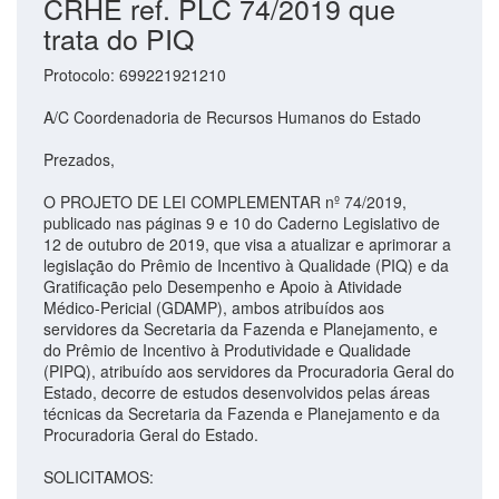
CRHE ref. PLC 74/2019 que
trata do PIQ
Protocolo: 699221921210
A/C Coordenadoria de Recursos Humanos do Estado
Prezados,
O PROJETO DE LEI COMPLEMENTAR nº 74/2019,
publicado nas páginas 9 e 10 do Caderno Legislativo de
12 de outubro de 2019, que visa a atualizar e aprimorar a
legislação do Prêmio de Incentivo à Qualidade (PIQ) e da
Gratificação pelo Desempenho e Apoio à Atividade
Médico-Pericial (GDAMP), ambos atribuídos aos
servidores da Secretaria da Fazenda e Planejamento, e
do Prêmio de Incentivo à Produtividade e Qualidade
(PIPQ), atribuído aos servidores da Procuradoria Geral do
Estado, decorre de estudos desenvolvidos pelas áreas
técnicas da Secretaria da Fazenda e Planejamento e da
Procuradoria Geral do Estado.
SOLICITAMOS: