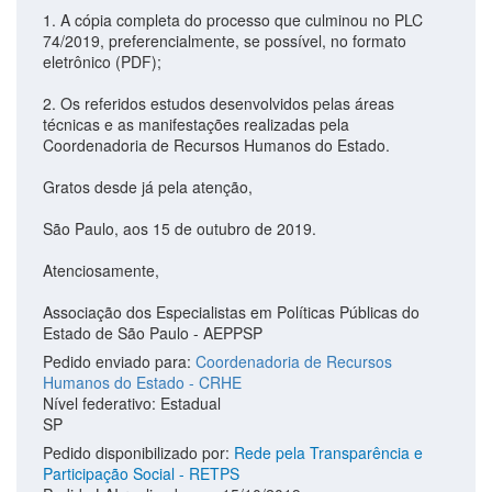
1. A cópia completa do processo que culminou no PLC
74/2019, preferencialmente, se possível, no formato
eletrônico (PDF);
2. Os referidos estudos desenvolvidos pelas áreas
técnicas e as manifestações realizadas pela
Coordenadoria de Recursos Humanos do Estado.
Gratos desde já pela atenção,
São Paulo, aos 15 de outubro de 2019.
Atenciosamente,
Associação dos Especialistas em Políticas Públicas do
Estado de São Paulo - AEPPSP
Pedido enviado para:
Coordenadoria de Recursos
Humanos do Estado - CRHE
Nível federativo: Estadual
SP
Pedido disponibilizado por:
Rede pela Transparência e
Participação Social - RETPS