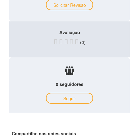
Solicitar Revisão
Avaliação
(0)
0 seguidores
Seguir
Compartilhe nas redes sociais