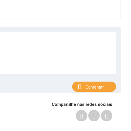
Comentar
Compartilhe nas redes sociais