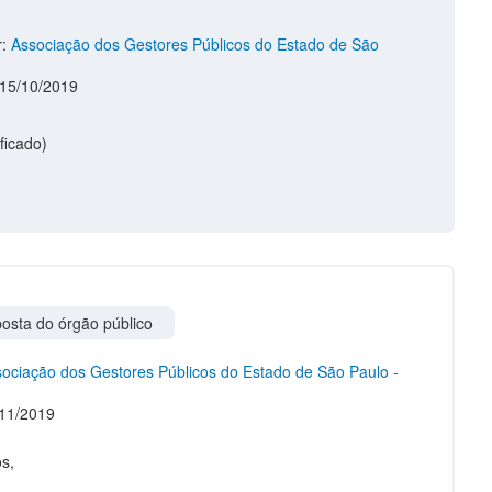
r:
Associação dos Gestores Públicos do Estado de São
 15/10/2019
osta do órgão público
ociação dos Gestores Públicos do Estado de São Paulo -
11/2019
s,