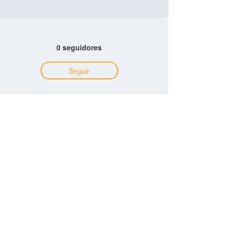
0 seguidores
Seguir