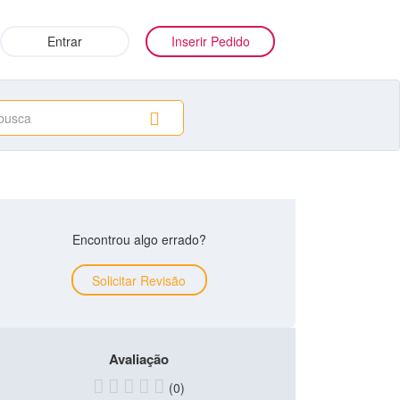
Entrar
Inserir Pedido
Encontrou algo errado?
Solicitar Revisão
Avaliação
(0)