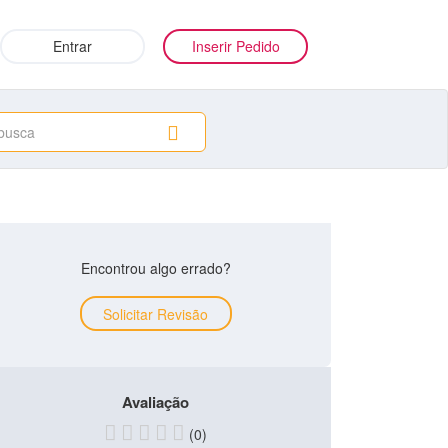
Entrar
Inserir Pedido
Encontrou algo errado?
Solicitar Revisão
Avaliação
(0)