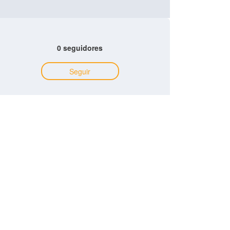
0 seguidores
Seguir