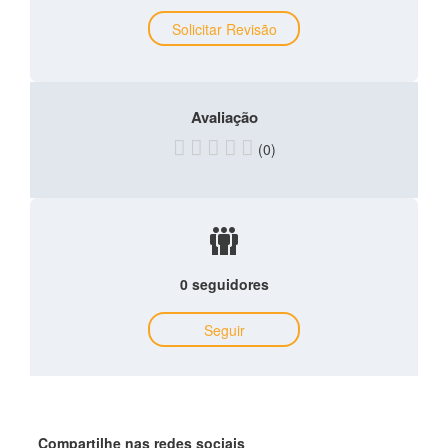
Solicitar Revisão
Avaliação
(0)
0 seguidores
Seguir
Compartilhe nas redes sociais