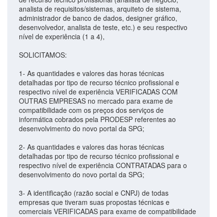
analista de requisitos/sistemas, arquiteto de sistema,
administrador de banco de dados, designer gráfico,
desenvolvedor, analista de teste, etc.) e seu respectivo
nível de experiência (1 a 4),
SOLICITAMOS:
1- As quantidades e valores das horas técnicas
detalhadas por tipo de recurso técnico profissional e
respectivo nível de experiência VERIFICADAS COM
OUTRAS EMPRESAS no mercado para exame de
compatibilidade com os preços dos serviços de
informática cobrados pela PRODESP referentes ao
desenvolvimento do novo portal da SPG;
2- As quantidades e valores das horas técnicas
detalhadas por tipo de recurso técnico profissional e
respectivo nível de experiência CONTRATADAS para o
desenvolvimento do novo portal da SPG;
3- A identificação (razão social e CNPJ) de todas
empresas que tiveram suas propostas técnicas e
comerciais VERIFICADAS para exame de compatibilidade