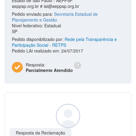
Estado de São Paulo - AEPPSP
aeppsp.org.br #
lai@aeppsp.org.br
Pedido enviado para:
Secretaria Estadual de
Planejamento e Gestão
Nível federativo: Estadual
SP
Pedido disponibilizado por:
Rede pela Transparência e
Participação Social - RETPS
Pedido LAI realizado em: 24/07/2017
Resposta:
Parcialmente Atendido
Resposta da Reclamação