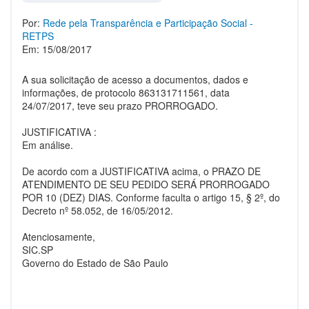
Por:
Rede pela Transparência e Participação Social -
RETPS
Em: 15/08/2017
A sua solicitação de acesso a documentos, dados e
informações, de protocolo 863131711561, data
24/07/2017, teve seu prazo PRORROGADO.
JUSTIFICATIVA :
Em análise.
De acordo com a JUSTIFICATIVA acima, o PRAZO DE
ATENDIMENTO DE SEU PEDIDO SERÁ PRORROGADO
POR 10 (DEZ) DIAS. Conforme faculta o artigo 15, § 2º, do
Decreto nº 58.052, de 16/05/2012.
Atenciosamente,
SIC.SP
Governo do Estado de São Paulo