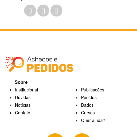
Sobre
Institucional
Publicações
Dúvidas
Pedidos
Notícias
Dados
Contato
Cursos
Quer ajuda?