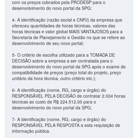
com os preços cobrados pela PRODESP para o
desenvolvimento do novo portal da SPG;
4- A identificação (razão social e CNPJ) da empresa que
ofereceu quantidades de horas técnicas, valores das
horas técnicas e valor global MAIS VANTAJOSOS para a
Secretaria de Planejamento e Gestão no que se refere ao
desenvolvimento de seu novo portal;
5- O critério de escolha utilizado para a TOMADA DE
DECISÃO sobre a empresa a ser contratada para o
desenvolvimento do novo portal da SPG após o exame de
compatibilidade de preços (preço total do projeto, preço
unitário da hora técnica, outro critério etc.);
6- A identificação (nome, RG, cargo e órgão) do
RESPONSÁVEL PELA DECISÃO de contratar 2.024 horas
técnicas ao custo de R$ 224.512,00 para o
desenvolvimento do novo portal da SPG;
7- A identificação (nome, RG, cargo e órgão) do
RESPONSÁVEL PELA RESPOSTA a esta requisição de
informação pública.