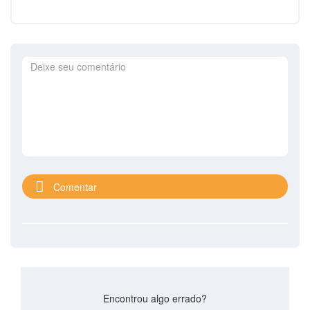
Comentar
Encontrou algo errado?