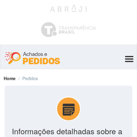
Tog
navi
Home
Pedidos
Informações detalhadas sobre a