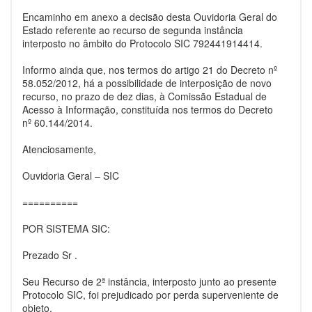
Encaminho em anexo a decisão desta Ouvidoria Geral do
Estado referente ao recurso de segunda instância
interposto no âmbito do Protocolo SIC 792441914414.
Informo ainda que, nos termos do artigo 21 do Decreto nº
58.052/2012, há a possibilidade de interposição de novo
recurso, no prazo de dez dias, à Comissão Estadual de
Acesso à Informação, constituída nos termos do Decreto
nº 60.144/2014.
Atenciosamente,
Ouvidoria Geral – SIC
==========
POR SISTEMA SIC:
Prezado Sr .
Seu Recurso de 2ª instância, interposto junto ao presente
Protocolo SIC, foi prejudicado por perda superveniente de
objeto.