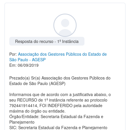
Resposta do recurso - 1º Instância
Por:
Associação dos Gestores Públicos do Estado de
São Paulo - AGESP
Em: 06/09/2019
Prezado(a) Sr(a) Associação dos Gestores Públicos do
Estado de São Paulo (AGESP)
Informamos que de acordo com a justificativa abaixo, o
seu RECURSO de 1ª instância referente ao protocolo
792441914414, FOI INDEFERIDO pela autoridade
máxima do órgão ou entidade.
Órgão/Entidade: Secretaria Estadual da Fazenda e
Planejamento
SIC: Secretaria Estadual da Fazenda e Planejamento