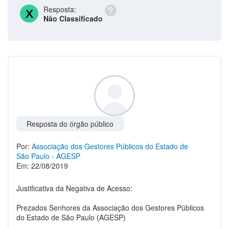
Resposta:
Não Classificado
Resposta do órgão público
Por:
Associação dos Gestores Públicos do Estado de
São Paulo - AGESP
Em: 22/08/2019
Justificativa da Negativa de Acesso:
Prezados Senhores da Associação dos Gestores Públicos
do Estado de São Paulo (AGESP)