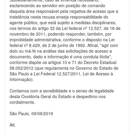
esclarecendo ao servidor em posição de comando
daquela área responsável pela negativa de acesso que a
insistência nesta recusa enseja responsabilidade do
agente público, que está sujeito a medidas disciplinares,
nos termos do artigo 32 da Lei federal nº 12.527, de 18 de
novembro de 2011, podendo responder, também, por
improbidade administrativa, conforme o disposto na Lei
federal nº 8.429, de 2 de junho de 1992. Afinal, "agir com
dolo ou má-fé na análise das solicitações de acesso a
documento, dado e informação é uma conduta ilícita",
conforme dispõe os artigos 10 e 71 do Decreto Estadual
58.052/2012 (que regulamenta no Governo do Estado de
São Paulo a Lei Federal 12.527/2011, Lei de Acesso à
Informação).
Contamos com a sensibilidade e o senso de legalidade
desta Ouvidoria Geral do Estado e despedimo-nos
cordialmente.
São Paulo, 09/09/2019
Att.