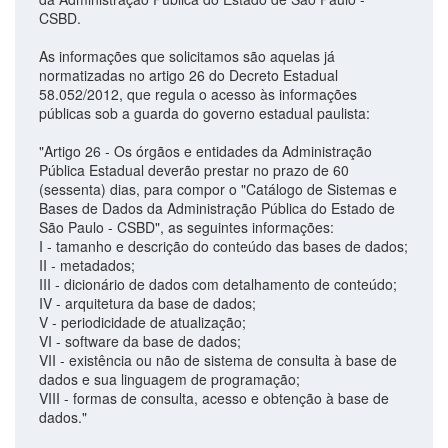
CSBD.
As informações que solicitamos são aquelas já
normatizadas no artigo 26 do Decreto Estadual
58.052/2012, que regula o acesso às informações
públicas sob a guarda do governo estadual paulista:
"Artigo 26 - Os órgãos e entidades da Administração
Pública Estadual deverão prestar no prazo de 60
(sessenta) dias, para compor o "Catálogo de Sistemas e
Bases de Dados da Administração Pública do Estado de
São Paulo - CSBD", as seguintes informações:
I - tamanho e descrição do conteúdo das bases de dados;
II - metadados;
III - dicionário de dados com detalhamento de conteúdo;
IV - arquitetura da base de dados;
V - periodicidade de atualização;
VI - software da base de dados;
VII - existência ou não de sistema de consulta à base de
dados e sua linguagem de programação;
VIII - formas de consulta, acesso e obtenção à base de
dados."