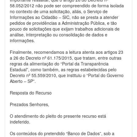
58.052/2012 não pode ser compreendido de forma isolada
no contexto de uma solicitação, aliás, o Serviço de
Informações ao Cidadão – SIC, não se presta a atender
pedidos de providências a Administração Pública, e tão
pouco de solicitações que exijam trabalhos adicionais de
análise, interpretação ou consolidação de dados e
informações.
Finalmente, recomendamos a leitura atenta aos artigos 23
a 26 do Decreto nº 61.175/2015, que tratam, entre outras
regras da alimentação do “Portal da Transparência
Estadual”, como também, as regras estabelecidas pelo
Decreto nº 55.559/2010, que instituiu o “Portal do Governo
Aberto – SP”.
Resposta do Recurso
Prezados Senhores,
O atendimento do pleito do presente recurso está
indeferido.
Os conteúdos do pretendido “Banco de Dados”, sob a