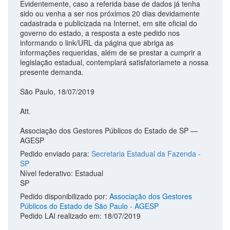
Evidentemente, caso a referida base de dados já tenha
sido ou venha a ser nos próximos 20 dias devidamente
cadastrada e publicizada na Internet, em site oficial do
governo do estado, a resposta a este pedido nos
informando o link/URL da página que abriga as
informações requeridas, além de se prestar a cumprir a
legislação estadual, contemplará satisfatoriamete a nossa
presente demanda.
São Paulo, 18/07/2019
Att.
Associação dos Gestores Públicos do Estado de SP —
AGESP
Pedido enviado para:
Secretaria Estadual da Fazenda -
SP
Nível federativo: Estadual
SP
Pedido disponibilizado por:
Associação dos Gestores
Públicos do Estado de São Paulo - AGESP
Pedido LAI realizado em: 18/07/2019