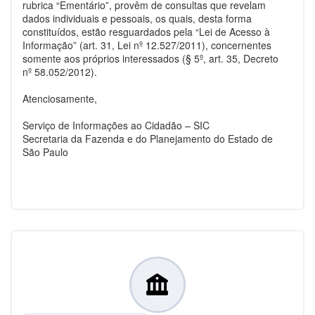
rubrica “Ementário”, provêm de consultas que revelam
dados individuais e pessoais, os quais, desta forma
constituídos, estão resguardados pela “Lei de Acesso à
Informação” (art. 31, Lei nº 12.527/2011), concernentes
somente aos próprios interessados (§ 5º, art. 35, Decreto
nº 58.052/2012).
Atenciosamente,
Serviço de Informações ao Cidadão – SIC
Secretaria da Fazenda e do Planejamento do Estado de
São Paulo