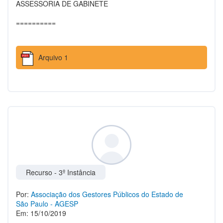
ASSESSORIA DE GABINETE
==========
Arquivo 1
Recurso - 3º Instância
Por:
Associação dos Gestores Públicos do Estado de
São Paulo - AGESP
Em: 15/10/2019