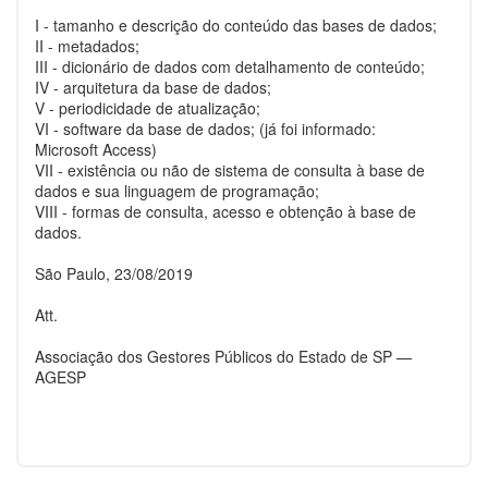
I - tamanho e descrição do conteúdo das bases de dados;
II - metadados;
III - dicionário de dados com detalhamento de conteúdo;
IV - arquitetura da base de dados;
V - periodicidade de atualização;
VI - software da base de dados; (já foi informado:
Microsoft Access)
VII - existência ou não de sistema de consulta à base de
dados e sua linguagem de programação;
VIII - formas de consulta, acesso e obtenção à base de
dados.
São Paulo, 23/08/2019
Att.
Associação dos Gestores Públicos do Estado de SP —
AGESP