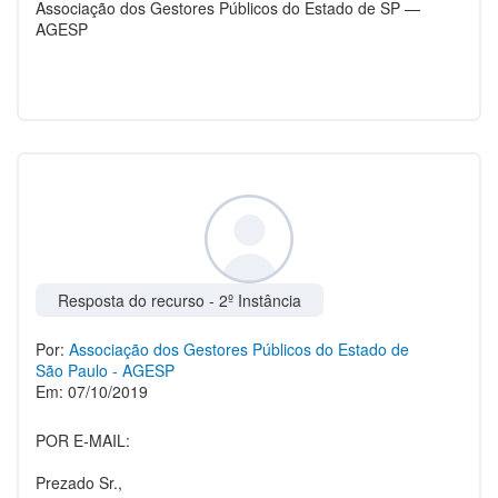
Associação dos Gestores Públicos do Estado de SP —
AGESP
Resposta do recurso - 2º Instância
Por:
Associação dos Gestores Públicos do Estado de
São Paulo - AGESP
Em: 07/10/2019
POR E-MAIL:
Prezado Sr.,