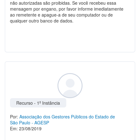
não autorizadas são proibidas. Se você recebeu essa
mensagem por engano, por favor informe imediatamente
ao remetente e apague-a de seu computador ou de
qualquer outro banco de dados.
Recurso - 1º Instância
Por:
Associação dos Gestores Públicos do Estado de
São Paulo - AGESP
Em: 23/08/2019