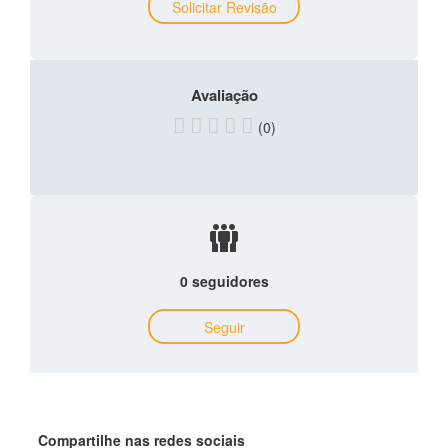
Solicitar Revisão
Avaliação
(0)
0 seguidores
Seguir
Compartilhe nas redes sociais