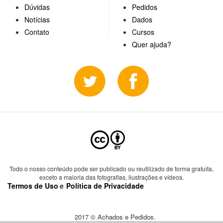
Dúvidas
Pedidos
Notícias
Dados
Contato
Cursos
Quer ajuda?
Todo o nosso conteúdo pode ser publicado ou reutilizado de forma gratuita,
exceto a maioria das fotografias, ilustrações e vídeos.
Termos de Uso
e
Política de Privacidade
2017 © Achados e Pedidos.