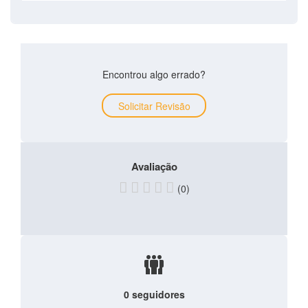
Encontrou algo errado?
Solicitar Revisão
Avaliação
(0)
0 seguidores