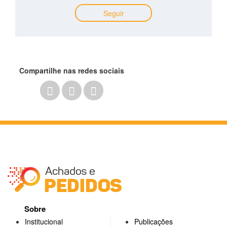
Seguir
Compartilhe nas redes sociais
Sobre
Institucional
Publicações