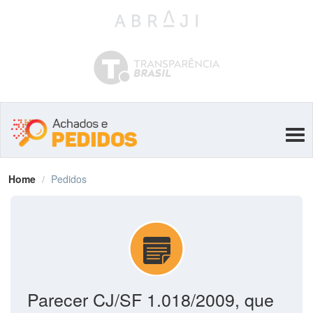
Tog
navi
Home
Pedidos
Parecer CJ/SF 1.018/2009, que