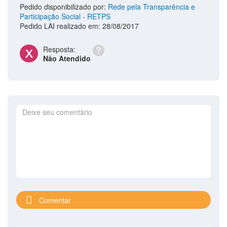
Pedido disponibilizado por:
Rede pela Transparência e
Participação Social - RETPS
Pedido LAI realizado em: 28/08/2017
Resposta:
Não Atendido
Comentar