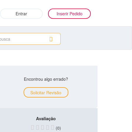
Entrar
Inserir Pedido
Encontrou algo errado?
Solicitar Revisão
Avaliação
(0)