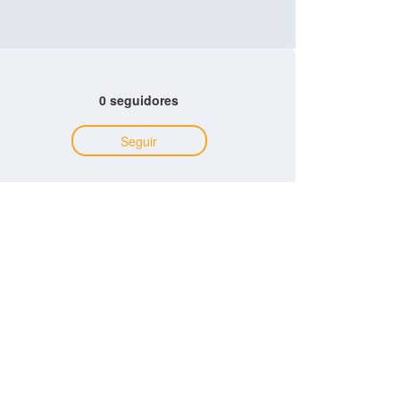
0 seguidores
Seguir