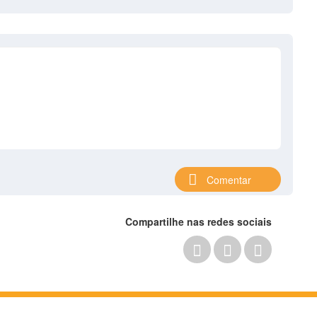
Comentar
Compartilhe nas redes sociais