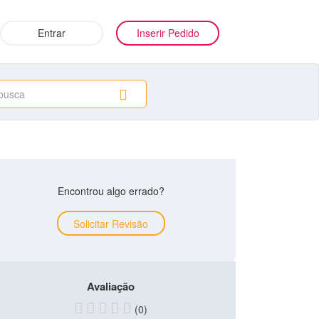
Entrar
Inserir Pedido
Encontrou algo errado?
Solicitar Revisão
Avaliação
(0)