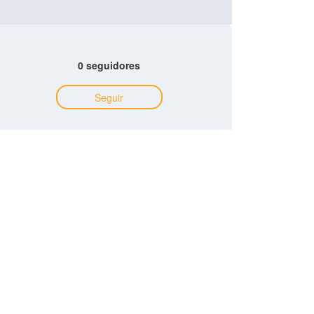
0 seguidores
Seguir