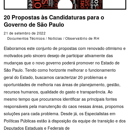
20 Propostas às Candidaturas para o
Governo de São Paulo
21 de setembro de 2022
Documentos Técnicos
/
Notícias
/
Observatório de RH
Elaboramos este conjunto de propostas com renovado otimismo e
motivados pelo sincero desejo de participar ativamente das
mudanças que o novo governo poderá promover no Estado de
São Paulo. Tendo como horizonte melhorar o funcionamento
geral do Estado, buscamos caracterizar 20 problemas e
oportunidades de melhoria nas áreas de planejamento, gestão,
recursos humanos, qualidade do gasto e transparência. Ao
mesmo tempo que procuramos identificar as principais fontes
responsáveis pela manutenção do caos nessas áreas, propomos
soluções para cada problema. Desde já, os Especialistas em
Políticas Públicas estão à disposição da equipe de transição e dos
Deputados Estaduais e Federais de