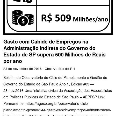
Gasto com Cabide de Empregos na
Administração Indireta do Governo do
Estado de SP supera 500 Milhões de Reais
por ano
23 de novembro de 2016
Observatório de RH
Boletim do Observatório do Ciclo de Planejamento e Gestão do
Governo do Estado de São Paulo Ano 1, Edição #03 —
23.nov.2016 Uma iniciativa cívica da Associação dos Especialistas
em Políticas Públicas do Estado de São Paulo – AEPPSP Link
Permanente: https://agesp.org.br/observatorio-ciclo-
planejamento-gestao/144-gasto-cabide-empregos-administracao-