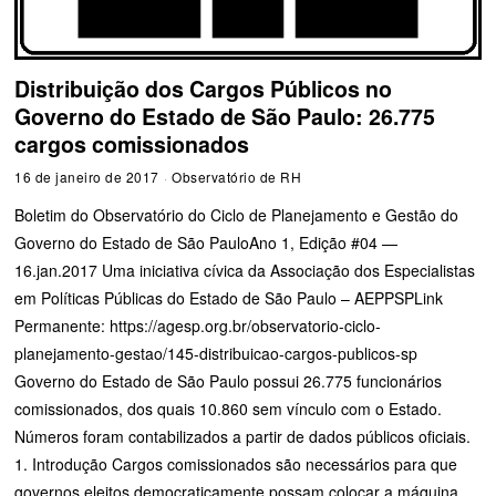
Distribuição dos Cargos Públicos no
Governo do Estado de São Paulo: 26.775
cargos comissionados
16 de janeiro de 2017
Observatório de RH
Boletim do Observatório do Ciclo de Planejamento e Gestão do
Governo do Estado de São PauloAno 1, Edição #04 —
16.jan.2017 Uma iniciativa cívica da Associação dos Especialistas
em Políticas Públicas do Estado de São Paulo – AEPPSPLink
Permanente: https://agesp.org.br/observatorio-ciclo-
planejamento-gestao/145-distribuicao-cargos-publicos-sp
Governo do Estado de São Paulo possui 26.775 funcionários
comissionados, dos quais 10.860 sem vínculo com o Estado.
Números foram contabilizados a partir de dados públicos oficiais.
1. Introdução Cargos comissionados são necessários para que
governos eleitos democraticamente possam colocar a máquina