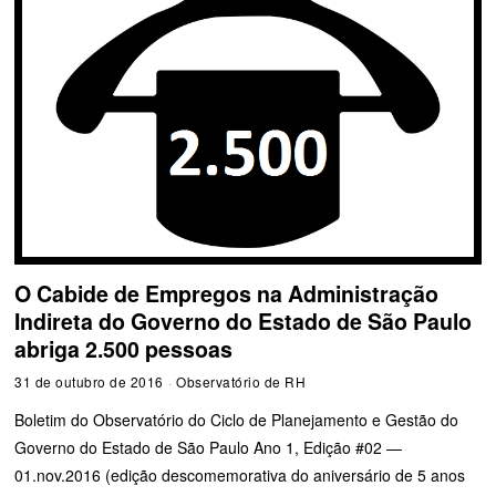
O Cabide de Empregos na Administração
Indireta do Governo do Estado de São Paulo
abriga 2.500 pessoas
31 de outubro de 2016
Observatório de RH
Boletim do Observatório do Ciclo de Planejamento e Gestão do
Governo do Estado de São Paulo Ano 1, Edição #02 —
01.nov.2016 (edição descomemorativa do aniversário de 5 anos