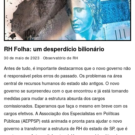
RH Folha: um desperdício bilionário
30 de maio de 2023
Observatório de RH
Antes de tudo, é importante destacarmos que o novo governo não
é responsável pelos erros do passado. Os problemas na área
central de recursos humanos do estado são antigos. O novo
governo se surpreendeu com o que encontrou e já está tomando
medidas para mudar a estrutura absurda dos cargos
comissionados. Esperamos que faça o mesmo em breve com os
cargos efetivos. A Associação dos Especialistas em Políticas
Públicas (AEPPSP) está animada e pronta para ajudar o novo
governo a transformar a estrutura de RH do estado de SP, que é