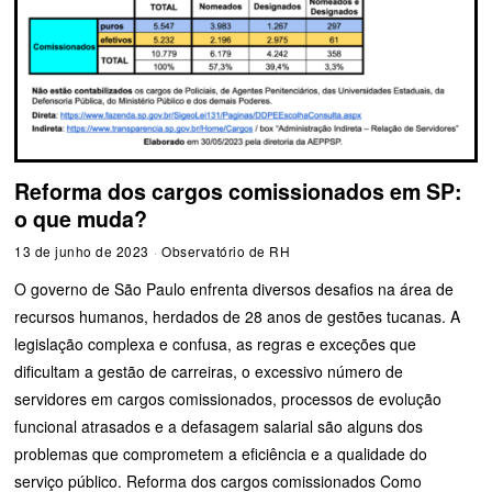
Reforma dos cargos comissionados em SP:
o que muda?
13 de junho de 2023
Observatório de RH
O governo de São Paulo enfrenta diversos desafios na área de
recursos humanos, herdados de 28 anos de gestões tucanas. A
legislação complexa e confusa, as regras e exceções que
dificultam a gestão de carreiras, o excessivo número de
servidores em cargos comissionados, processos de evolução
funcional atrasados e a defasagem salarial são alguns dos
problemas que comprometem a eficiência e a qualidade do
serviço público. Reforma dos cargos comissionados Como