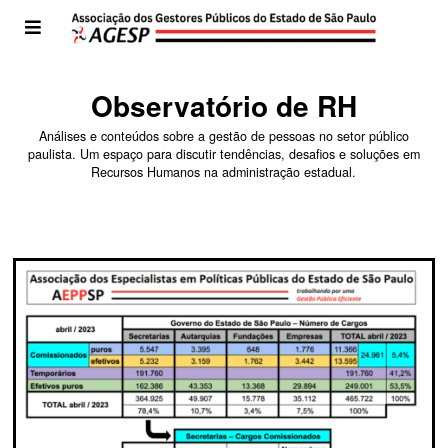
Observatório de RH
Análises e conteúdos sobre a gestão de pessoas no setor público
paulista. Um espaço para discutir tendências, desafios e soluções em
Recursos Humanos na administração estadual.