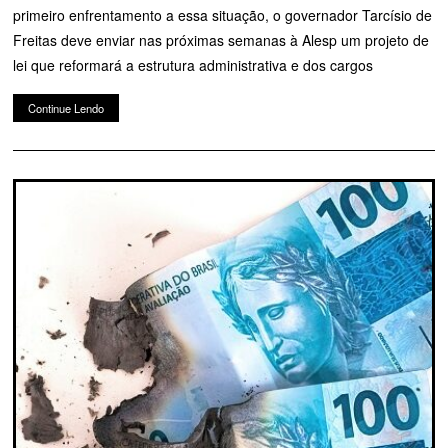
primeiro enfrentamento a essa situação, o governador Tarcísio de
Freitas deve enviar nas próximas semanas à Alesp um projeto de
lei que reformará a estrutura administrativa e dos cargos
Continue Lendo