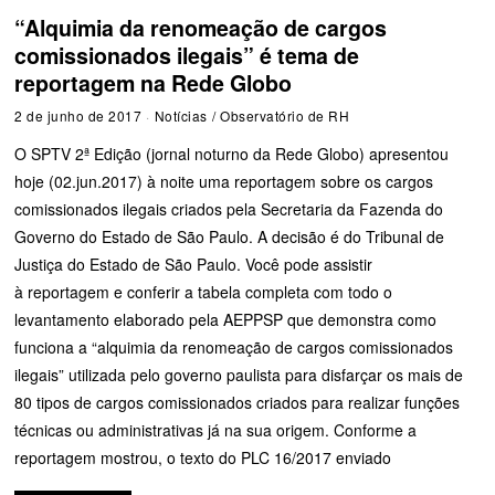
“Alquimia da renomeação de cargos
comissionados ilegais” é tema de
reportagem na Rede Globo
2 de junho de 2017
Notícias
/
Observatório de RH
O SPTV 2ª Edição (jornal noturno da Rede Globo) apresentou
hoje (02.jun.2017) à noite uma reportagem sobre os cargos
comissionados ilegais criados pela Secretaria da Fazenda do
Governo do Estado de São Paulo. A decisão é do Tribunal de
Justiça do Estado de São Paulo. Você pode assistir
à reportagem e conferir a tabela completa com todo o
levantamento elaborado pela AEPPSP que demonstra como
funciona a “alquimia da renomeação de cargos comissionados
ilegais” utilizada pelo governo paulista para disfarçar os mais de
80 tipos de cargos comissionados criados para realizar funções
técnicas ou administrativas já na sua origem. Conforme a
reportagem mostrou, o texto do PLC 16/2017 enviado