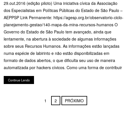
29.out.2016 (edição piloto) Uma iniciativa cívica da Associação
dos Especialistas em Políticas Públicas do Estado de São Paulo –
AEPPSP Link Permanente: https://agesp.org.br/observatorio-ciclo-
planejamento-gestao/140-mapa-da-mina-recursos-humanos O
Governo do Estado de São Paulo tem avançado, ainda que
lentamente, na abertura à sociedade de algumas informações
sobre seus Recursos Humanos. As informações estão lançadas
numa espécie de labirinto e não estão disponibilizadas em
formato de dados abertos, o que dificulta seu uso de maneira
automatizada por hackers cívicos. Como uma forma de contribuir
Continue Lendo
1
2
PRÓXIMO