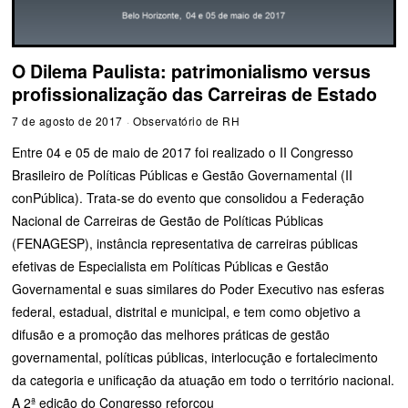
O Dilema Paulista: patrimonialismo versus
profissionalização das Carreiras de Estado
7 de agosto de 2017
Observatório de RH
Entre 04 e 05 de maio de 2017 foi realizado o II Congresso
Brasileiro de Políticas Públicas e Gestão Governamental (II
conPública). Trata-se do evento que consolidou a Federação
Nacional de Carreiras de Gestão de Políticas Públicas
(FENAGESP), instância representativa de carreiras públicas
efetivas de Especialista em Políticas Públicas e Gestão
Governamental e suas similares do Poder Executivo nas esferas
federal, estadual, distrital e municipal, e tem como objetivo a
difusão e a promoção das melhores práticas de gestão
governamental, políticas públicas, interlocução e fortalecimento
da categoria e unificação da atuação em todo o território nacional.
A 2ª edição do Congresso reforçou