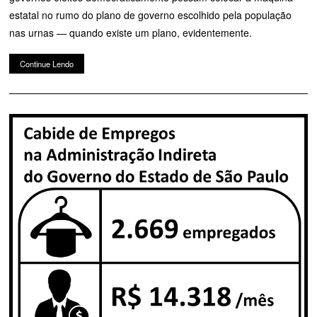
estatal no rumo do plano de governo escolhido pela população
nas urnas — quando existe um plano, evidentemente.
Continue Lendo