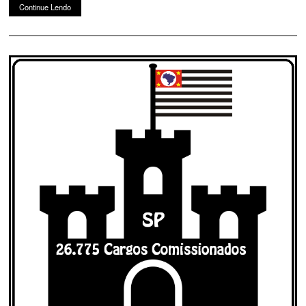
Continue Lendo