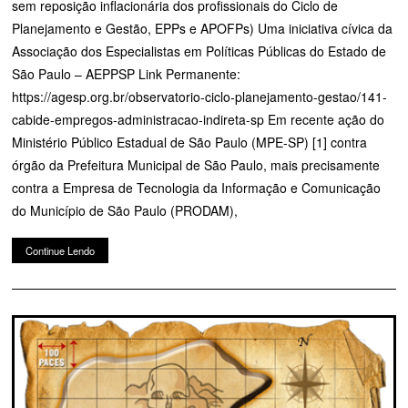
sem reposição inflacionária dos profissionais do Ciclo de
Planejamento e Gestão, EPPs e APOFPs) Uma iniciativa cívica da
Associação dos Especialistas em Políticas Públicas do Estado de
São Paulo – AEPPSP Link Permanente:
https://agesp.org.br/observatorio-ciclo-planejamento-gestao/141-
cabide-empregos-administracao-indireta-sp Em recente ação do
Ministério Público Estadual de São Paulo (MPE-SP) [1] contra
órgão da Prefeitura Municipal de São Paulo, mais precisamente
contra a Empresa de Tecnologia da Informação e Comunicação
do Município de São Paulo (PRODAM),
Continue Lendo