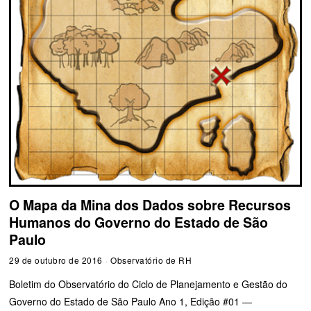
O Mapa da Mina dos Dados sobre Recursos
Humanos do Governo do Estado de São
Paulo
29 de outubro de 2016
Observatório de RH
Boletim do Observatório do Ciclo de Planejamento e Gestão do
Governo do Estado de São Paulo Ano 1, Edição #01 —