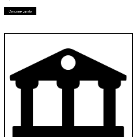
Continue Lendo