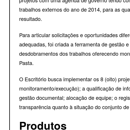
trabalhos externos do ano de 2014, para as qua
resultado.
Para articular solicitações e oportunidades di
adequadas, foi criada a ferramenta de gestão e
desdobramentos dos trabalhos oferecendo moni
Pasta.
O Escritório busca implementar os 8 (oito) proje
monitoramento/execução); a qualificação de inf
gestão documental; alocação de equipe; o reg
transparência quanto à situação do conjunto de 
Produtos