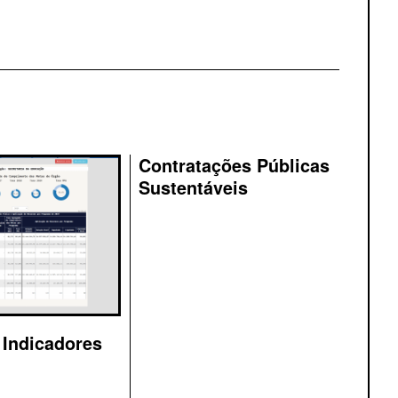
Contratações Públicas
Sustentáveis
 Indicadores