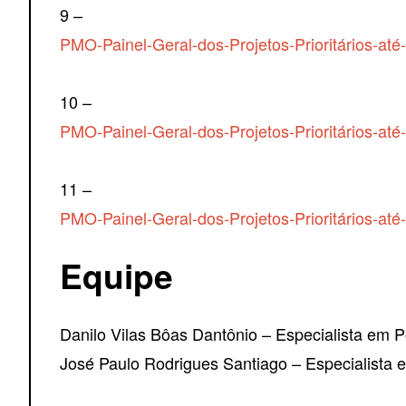
9 –
PMO-Painel-Geral-dos-Projetos-Prioritários-at
10 –
PMO-Painel-Geral-dos-Projetos-Prioritários-at
11 –
PMO-Painel-Geral-dos-Projetos-Prioritários-at
Equipe
Danilo Vilas Bôas Dantônio – Especialista em Po
José Paulo Rodrigues Santiago – Especialista