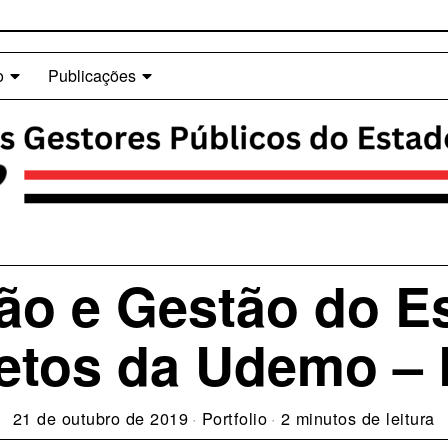
o
Publicações
ão e Gestão do Es
jetos da Udemo –
21 de outubro de 2019
Portfolio
2 minutos de leitura