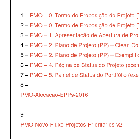
1 –
PMO – 0. Termo de Proposição de Projeto
2 –
PMO – 0. Termo de Proposição de Projeto (
3 –
PMO – 1. Apresentação de Abertura de Pro
4 –
PMO – 2. Plano de Projeto (PP) – Clean C
5 –
PMO – 2. Plano de Projeto (PP) – Exemplif
6 –
PMO – 4. Página de Status do Projeto (exem
7 –
PMO – 5. Painel de Status do Portifólio (exe
8 –
PMO-Alocação-EPPs-2016
9 –
PMO-Novo-Fluxo-Projetos-Prioritários-v2