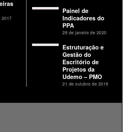
eiras
Painel de
Indicadores do
e 2017
PPA
28 de janeiro de 2020
Estruturação e
Gestão do
Escritório de
Projetos da
Udemo – PMO
21 de outubro de 2019