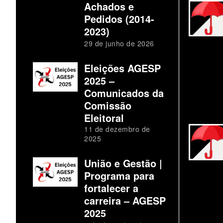
Achados e
Pedidos (2014-
2023)
29 de junho de 2026
Eleições AGESP
2025 –
Comunicados da
Comissão
Eleitoral
11 de dezembro de
2025
União e Gestão |
Programa para
fortalecer a
carreira – AGESP
2025