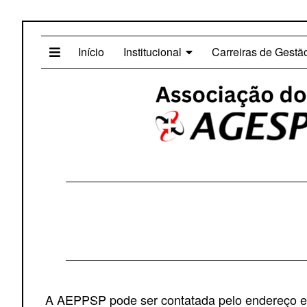
Início
Institucional
Carreiras de Gestã
A AEPPSP pode ser contatada pelo endereço e