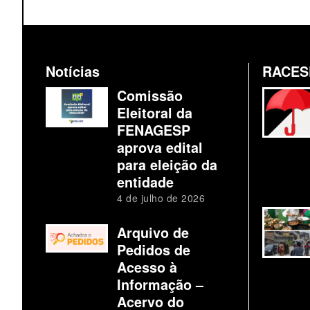
Notícias
RACES
Comissão
Eleitoral da
FENAGESP
aprova edital
para eleição da
entidade
4 de julho de 2026
Arquivo de
Pedidos de
Acesso à
Informação –
Acervo do