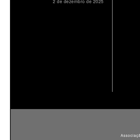
2 de dezembro de 2025
Associaçã