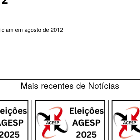
iniciam em agosto de 2012
Mais recentes de Notícias