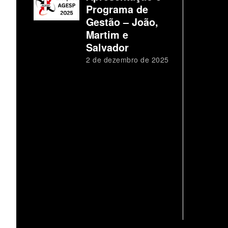
Programa de
Gestão – João,
Martim e
Salvador
2 de dezembro de 2025