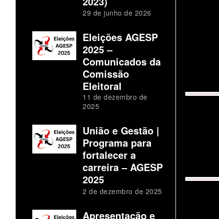
2023)
29 de junho de 2026
Eleições AGESP
2025 –
Comunicados da
Comissão
Eleitoral
11 de dezembro de
2025
União e Gestão |
Programa para
fortalecer a
carreira – AGESP
2025
2 de dezembro de 2025
Apresentação e