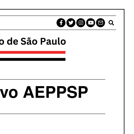
tivo AEPPSP