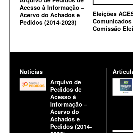
Acesso à Informação –
Eleições AGE
Acervo do Achados e
Comunicados
Pedidos (2014-2023)
Comissão Elei
Notícias
Articu
Arquivo de
Pedidos de
Acesso à
Informação –
Acervo do
Achados e
Pedidos (2014-