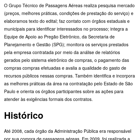
O Grupo Técnico de Passagens Aéreas realiza pesquisa mercado
(preços, melhores práticas, condições de prestação do serviço) e
elaboramos texto do edital; faz contato com órgãos estaduais e
municipais para identificar interessados no processo; integra a
Equipe de Apoio ao Pregão Eletrônico, da Secretaria de
Planejamento e Gestão (SPG); monitora os serviços prestados
pela empresa contratada por meio da análise de relatórios
gerados pelo sistema eletrônico de compras, o pagamento das
compras compras efetuadas e avalia a qualidade do gasto de
recursos públicos nessas compras. Também identifica e incorpora
as melhores práticas da área na contratação pelo Estado de São
Paulo e orienta os órgãos participantes sobre as ações para
atender às exigências formais dos contratos.
Histórico
Até 2008, cada órgão da Administração Pública era responsável
por sua compra de passagens aéreas. Em 2009, foi realizada a