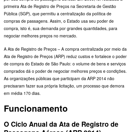
primeira Ata de Registro de Preços na Secretaria de Gestão
Pública (SGP), que permitiu a centralização da política de
compras de passagens. Assim, o Estado usa seu poder de
compra, isto é, sua demanda por grandes quantidades, para
negociar melhores preços no mercado.
A Ata de Registro de Preços – A compra centralizada por meio da
Ata de Registro de Preços (ARP) reduz custos e fortalece o poder
de compra do Estado de São Paulo: o volume de bens e serviços
comprados dá o poder de negociar melhores preços e condições.
As organizações públicas que participam da ARP 2014 não
precisaram fazer sua própria licitação, um processo que demora
em média 170 dias.
Funcionamento
O Ciclo Anual da Ata de Registro de