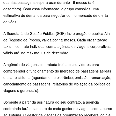
quantas passagens espera usar durante 15 meses (até
dezembro). Com essa informação, o grupo consolida uma
estimativa de demanda para negociar com o mercado de oferta
de vôos.
A Secretaria de Gestão Pública (SGP) faz o pregão e publica Ata
de Registro de Preços, válida por 12 meses. Cada organização
faz um contrato individual com a agência de viagens corporativas
válido até, no máximo, 31 de dezembro.
A agência de viagens contratada treina os servidores para
compreender o funcionamento do mercado de passagens aéreas
e usar o sistema (agendamento eletrônico, emissão, remarcação,
cancelamento de passagens; relatórios de violação da política de
viagens e gerenciais).
Somente a partir da assinatura do seu contrato, a agência
contratada fará o cadastro de cada gestor de viagens com acesso
ao sistema. O gestor de viagens da organização receberá login e