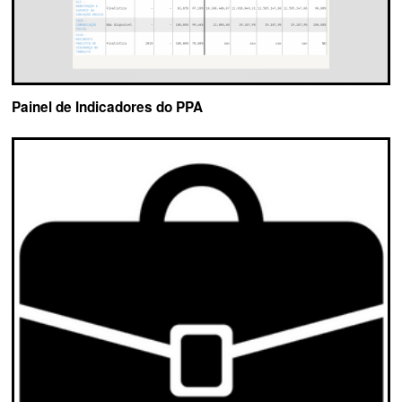
Painel de Indicadores do PPA