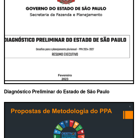
Diagnóstico Preliminar do Estado de São Paulo