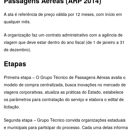
Passagens Aéreas (ARP 2014)
A ata é referência de preço válida por 12 meses, com início em
qualquer mês.
A organização faz um contrato administrativo com a agência de
viagem que deve estar dentro do ano fiscal (de 1 de janeiro a 31
de dezembro).
Etapas
Primeira etapa – O Grupo Técnico de Passagens Aéreas avalia o
modelo de compra centralizada, busca inovações no mercado de
viagens corporativas, atualiza as práticas do Estado, estabelece
os parâmetros para contratação do serviço e elabora o edital de
licitação.
Segunda etapa – Grupo Técnico convida organizações estaduais
e municipais para participar do processo. Cada uma delas informa