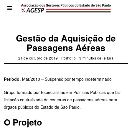
Gestão da Aquisição de
Passagens Aéreas
21 de outubro de 2019
Portfolio
3 minutos de leitura
Período:
Mar/2010 – Suspenso por tempo indeterminado
Grupo formado por Especialistas em Políticas Públicas que faz
licitação centralizada de compras de passagens aéreas para
órgãos públicos do Estado de São Paulo.
O Projeto