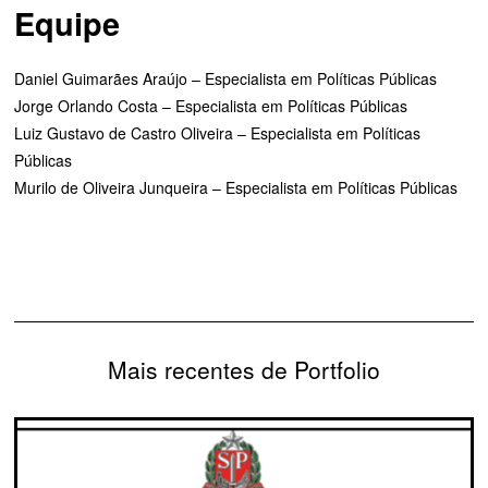
Equipe
Daniel Guimarães Araújo – Especialista em Políticas Públicas
Jorge Orlando Costa – Especialista em Políticas Públicas
Luiz Gustavo de Castro Oliveira – Especialista em Políticas
Públicas
Murilo de Oliveira Junqueira – Especialista em Políticas Públicas
Mais recentes de Portfolio