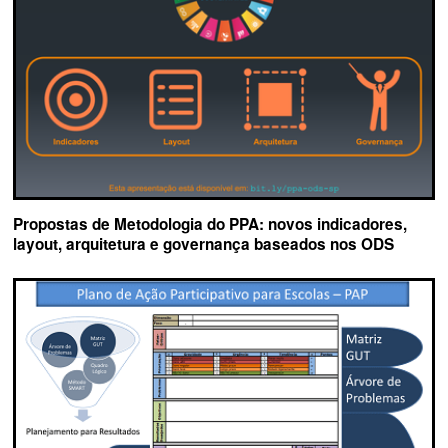
Propostas de Metodologia do PPA: novos indicadores,
layout, arquitetura e governança baseados nos ODS