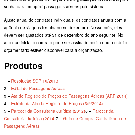
senha para comprar passagens aéreas pelo sistema.
Ajuste anual de contratos individuais: os contratos anuais com a
agência de viagens terminam em dezembro. Nesse mês, eles
devem ser ajustados até 31 de dezembro do ano seguinte. No
ano que inicia, o contrato pode ser assinado assim que o crédito
orçamentário estiver disponível para a organização.
Produtos
1 –
Resolução SGP 10/2013
2 –
Edital de Passagens Aéreas
3 –
Ata de Registro de Preços de Passagens Aéreas (ARP 2014)
4 –
Extrato da Ata de Registro de Preços (6/9/2014)
5 –
Parecer da Consultoria Jurídica (2012)
6 –
Parecer da
Consultoria Jurídica (2014)
7 –
Guia de Compra Centralizada de
Passagens Aéreas