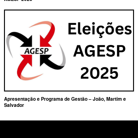
Apresentação e Programa de Gestão – João, Martim e
Salvador