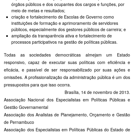
órgãos públicos e dos ocupantes dos cargos e funções, por
meio de metas e resultados;
criação e fortalecimento de Escolas de Governo como
instituições de formação e aprimoramento de servidores
públicos, especialmente dos gestores públicos de carreira; e
ampliação da transparência ativa e fortalecimento de
processos participativos na gestão de políticas públicas.
Todas as sociedades democráticas almejam um Estado
responsivo, capaz de executar suas políticas com eficiência e
eficácia, e passível de ser responsabilizado por suas ações e
omissões. A profissionalização da administração pública é um dos
pressupostos para que isso ocorra.
Brasília, 14 de novembro de 2013.
Associação Nacional dos Especialistas em Políticas Públicas e
Gestão Governamental
Associação dos Analistas de Planejamento, Orçamento e Gestão
de Pernambuco
Associação dos Especialistas em Políticas Públicas do Estado de