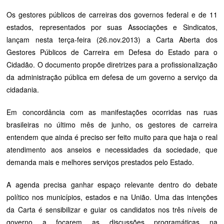
Os gestores públicos de carreiras dos governos federal e de 11
estados, representados por suas Associações e Sindicatos,
lançam nesta terça-feira (26.nov.2013) a Carta Aberta dos
Gestores Públicos de Carreira em Defesa do Estado para o
Cidadão. O documento propõe diretrizes para a profissionalização
da administração pública em defesa de um governo a serviço da
cidadania.
Em concordância com as manifestações ocorridas nas ruas
brasileiras no último mês de junho, os gestores de carreira
entendem que ainda é preciso ser feito muito para que haja o real
atendimento aos anseios e necessidades da sociedade, que
demanda mais e melhores serviços prestados pelo Estado.
A agenda precisa ganhar espaço relevante dentro do debate
político nos municípios, estados e na União. Uma das intenções
da Carta é sensibilizar e guiar os candidatos nos três níveis de
governo a focarem as discussões programáticas na