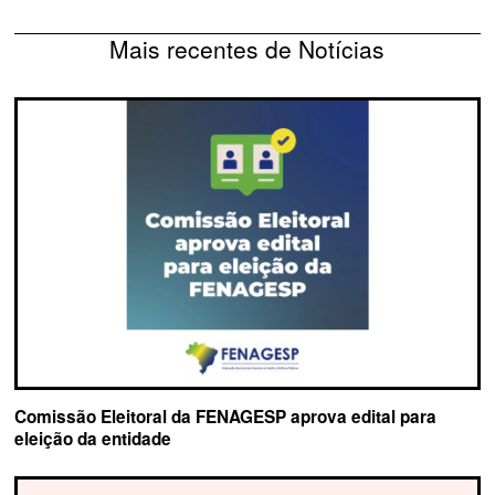
Mais recentes de Notícias
Comissão Eleitoral da FENAGESP aprova edital para
eleição da entidade