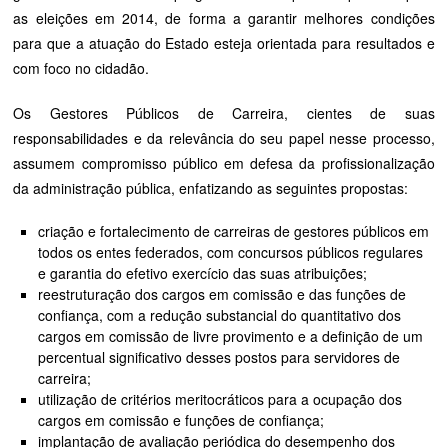
as eleições em 2014, de forma a garantir melhores condições
para que a atuação do Estado esteja orientada para resultados e
com foco no cidadão.
Os Gestores Públicos de Carreira, cientes de suas
responsabilidades e da relevância do seu papel nesse processo,
assumem compromisso público em defesa da profissionalização
da administração pública, enfatizando as seguintes propostas:
criação e fortalecimento de carreiras de gestores públicos em
todos os entes federados, com concursos públicos regulares
e garantia do efetivo exercício das suas atribuições;
reestruturação dos cargos em comissão e das funções de
confiança, com a redução substancial do quantitativo dos
cargos em comissão de livre provimento e a definição de um
percentual significativo desses postos para servidores de
carreira;
utilização de critérios meritocráticos para a ocupação dos
cargos em comissão e funções de confiança;
implantação de avaliação periódica do desempenho dos