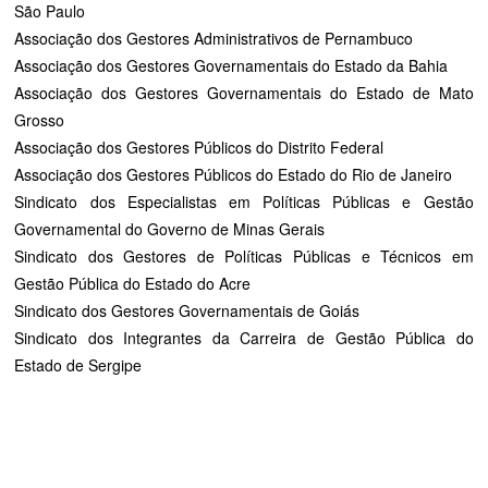
São Paulo
Associação dos Gestores Administrativos de Pernambuco
Associação dos Gestores Governamentais do Estado da Bahia
Associação dos Gestores Governamentais do Estado de Mato
Grosso
Associação dos Gestores Públicos do Distrito Federal
Associação dos Gestores Públicos do Estado do Rio de Janeiro
Sindicato dos Especialistas em Políticas Públicas e Gestão
Governamental do Governo de Minas Gerais
Sindicato dos Gestores de Políticas Públicas e Técnicos em
Gestão Pública do Estado do Acre
Sindicato dos Gestores Governamentais de Goiás
Sindicato dos Integrantes da Carreira de Gestão Pública do
Estado de Sergipe