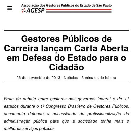
Gestores Públicos de
Carreira lançam Carta Aberta
em Defesa do Estado para o
Cidadão
26 de novembro de 2013
Notícias
3 minutos de leitura
Fruto de debate entre gestores dos governos federal e de 11
estados durante o 1º Congresso Brasileiro de Gestores Públicos,
documento defende a necessidade de profissionalização da
administração pública para que a sociedade tenha mais e
melhores serviços públicos