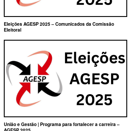
Eleições AGESP 2025 – Comunicados da Comissão
Eleitoral
União e Gestão | Programa para fortalecer a carreira –
AGESP 2025