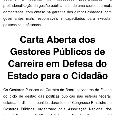
profissionalização da gestão pública, criando uma sociedade mais
democrática, com ênfase na garantia dos direitos cidadãos, com
governantes mais responsáveis e capacitados para executar
políticas com eficiência.
Carta Aberta dos
Gestores Públicos de
Carreira em Defesa do
Estado para o Cidadão
Os Gestores Públicos de Carreira do Brasil, servidores de Estado
do ciclo de gestão das políticas públicas nas esferas federal,
estadual e distrital, reunidos durante o 1º Congresso Brasileiro de
Gestores Públicos, organizado pela Associação Nacional dos