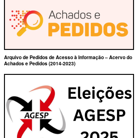
Arquivo de Pedidos de Acesso à Informação – Acervo do
Achados e Pedidos (2014-2023)