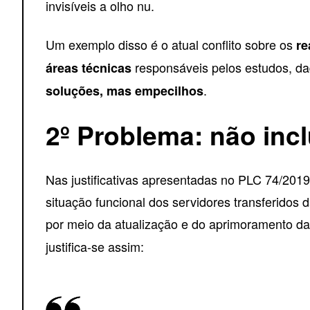
invisíveis a olho nu.
Um exemplo disso é o atual conflito sobre os
re
responsáveis pelos estudos, da
áreas técnicas
.
soluções, mas empecilhos
2º Problema: não inc
Nas justificativas apresentadas no PLC 74/2019 
situação funcional dos servidores transferido
por meio da atualização e do aprimoramento da
justifica-se assim: