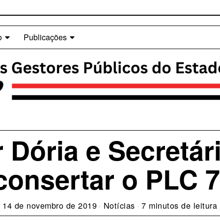
o
Publicações
Dória e Secretári
onsertar o PLC 
14 de novembro de 2019
Notícias
7 minutos de leitura