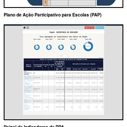
Plano de Ação Participativo para Escolas (PAP)
Painel de Indicadores do PPA