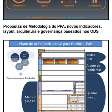
Propostas de Metodologia do PPA: novos indicadores,
layout, arquitetura e governança baseados nos ODS