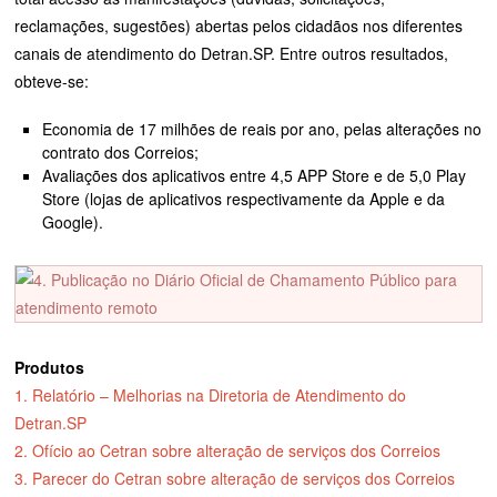
reclamações, sugestões) abertas pelos cidadãos nos diferentes
canais de atendimento do Detran.SP. Entre outros resultados,
obteve-se:
Economia de 17 milhões de reais por ano, pelas alterações no
contrato dos Correios;
Avaliações dos aplicativos entre 4,5 APP Store e de 5,0 Play
Store (lojas de aplicativos respectivamente da Apple e da
Google).
Produtos
1. Relatório – Melhorias na Diretoria de Atendimento do
Detran.SP
2. Ofício ao Cetran sobre alteração de serviços dos Correios
3. Parecer do Cetran sobre alteração de serviços dos Correios