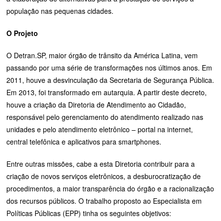
população nas pequenas cidades.
O Projeto
O Detran.SP, maior órgão de trânsito da América Latina, vem
passando por uma série de transformações nos últimos anos. Em
2011, houve a desvinculação da Secretaria de Segurança Pública.
Em 2013, foi transformado em autarquia. A partir deste decreto,
houve a criação da Diretoria de Atendimento ao Cidadão,
responsável pelo gerenciamento do atendimento realizado nas
unidades e pelo atendimento eletrônico – portal na internet,
central telefônica e aplicativos para smartphones.
Entre outras missões, cabe a esta Diretoria contribuir para a
criação de novos serviços eletrônicos, a desburocratização de
procedimentos, a maior transparência do órgão e a racionalização
dos recursos públicos. O trabalho proposto ao Especialista em
Políticas Públicas (EPP) tinha os seguintes objetivos: