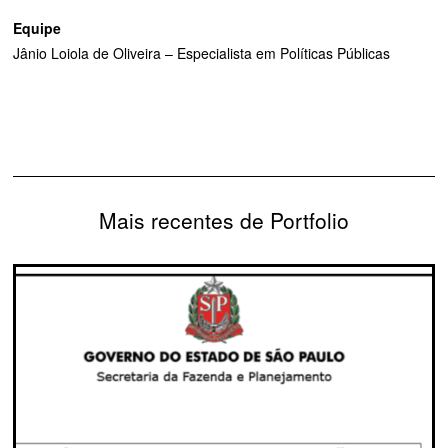
Equipe
Jânio Loiola de Oliveira – Especialista em Políticas Públicas
Mais recentes de Portfolio