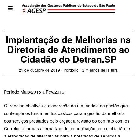
Implantação de Melhorias na
Diretoria de Atendimento ao
Cidadão do Detran.SP
21 de outubro de 2019
Portfolio
2 minutos de leitura
Período Maio/2015 a Fev/2016
O trabalho objetivou a elaboração de um modelo de gestão que
contemple os fundamentos básicos para a gestão da melhoria
dos serviços prestados pelo órgão; a revisão do contrato com os
Correios e formas alternativas de comunicação com o cidadão; e
a elaboração de alternativas para a prestação de serviços à