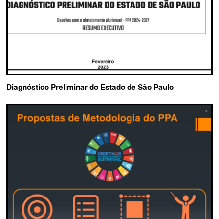
Diagnóstico Preliminar do Estado de São Paulo