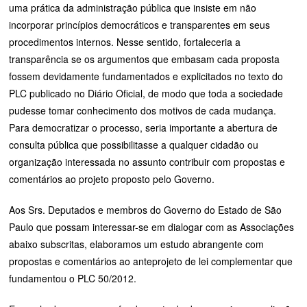
uma prática da administração pública que insiste em não
incorporar princípios democráticos e transparentes em seus
procedimentos internos. Nesse sentido, fortaleceria a
transparência se os argumentos que embasam cada proposta
fossem devidamente fundamentados e explicitados no texto do
PLC publicado no Diário Oficial, de modo que toda a sociedade
pudesse tomar conhecimento dos motivos de cada mudança.
Para democratizar o processo, seria importante a abertura de
consulta pública que possibilitasse a qualquer cidadão ou
organização interessada no assunto contribuir com propostas e
comentários ao projeto proposto pelo Governo.
Aos Srs. Deputados e membros do Governo do Estado de São
Paulo que possam interessar-se em dialogar com as Associações
abaixo subscritas, elaboramos um estudo abrangente com
propostas e comentários ao anteprojeto de lei complementar que
fundamentou o PLC 50/2012.