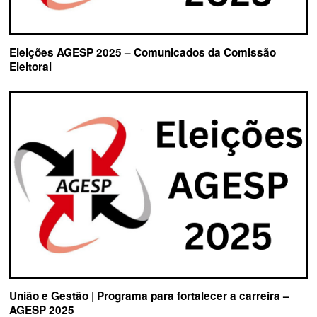
Eleições AGESP 2025 – Comunicados da Comissão
Eleitoral
União e Gestão | Programa para fortalecer a carreira –
AGESP 2025