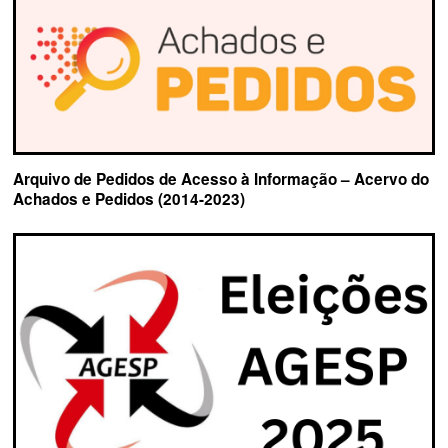
Arquivo de Pedidos de Acesso à Informação – Acervo do
Achados e Pedidos (2014-2023)