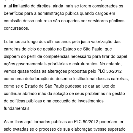
a tal limitação de direitos, ainda mais se forem considerados os
benefícios para a administração pública quando cargos em
comissão dessa natureza são ocupados por servidores públicos
concursados.
Lutamos ao longo dos últimos anos pela justa valorização das
carreiras do ciclo de gestão no Estado de São Paulo, que
dispõem do perfil de competências necessário para tirar do papel
ações governamentais prioritárias e estruturantes. No entanto,
vemos quase todas as alterações propostas pelo PLC 50/2012
como uma deterioração do desenho institucional dessas carreiras,
como se o Estado de São Paulo pudesse se dar ao luxo de
continuar abrindo mão da solução de seus problemas na gestão
de políticas públicas e na execução de investimentos
fundamentais.
As críticas aqui tornadas públicas ao PLC 50/2012 poderiam ter
sido evitadas se o processo de sua elaboração tivesse superado