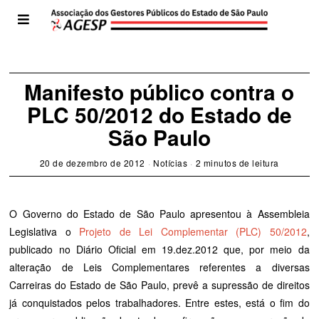
Manifesto público contra o
PLC 50/2012 do Estado de
São Paulo
20 de dezembro de 2012
Notícias
2 minutos de leitura
O Governo do Estado de São Paulo apresentou à Assembleia
Legislativa o
Projeto de Lei Complementar (PLC) 50/2012
,
publicado no Diário Oficial em 19.dez.2012 que, por meio da
alteração de Leis Complementares referentes a diversas
Carreiras do Estado de São Paulo, prevê a supressão de direitos
já conquistados pelos trabalhadores. Entre estes, está o fim do