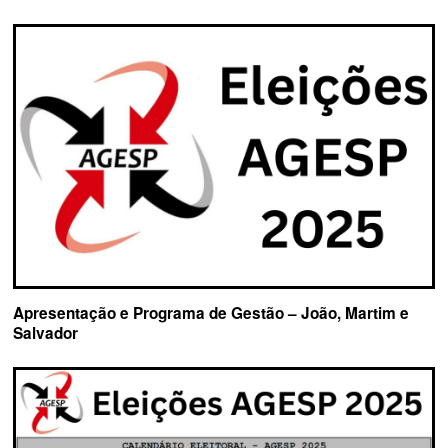
Apresentação e Programa de Gestão – João, Martim e
Salvador