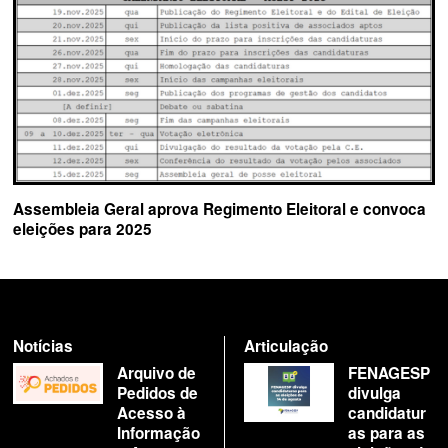
Assembleia Geral aprova Regimento Eleitoral e convoca
eleições para 2025
Notícias
Articulação
Arquivo de
FENAGESP
Pedidos de
divulga
Acesso à
candidatur
Informação
as para as