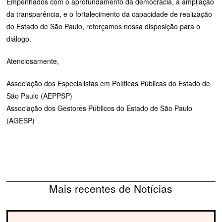
Empenhados com o aprofundamento da democracia, a ampliação
da transparência, e o fortalecimento da capacidade de realização
do Estado de São Paulo, reforçamos nossa disposição para o
diálogo.
Atenciosamente,
Associação dos Especialistas em Políticas Públicas do Estado de
São Paulo (AEPPSP)
Associação dos Gestores Públicos do Estado de São Paulo
(AGESP)
Mais recentes de Notícias