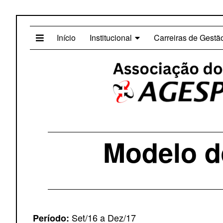
Início
Institucional
Carreiras de Gestã
Modelo d
Set/16 a Dez/17
Período: