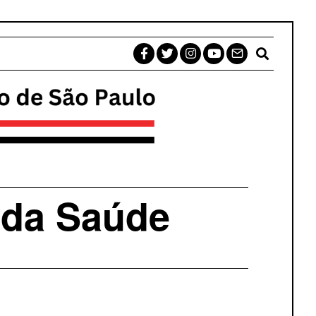
 da Saúde