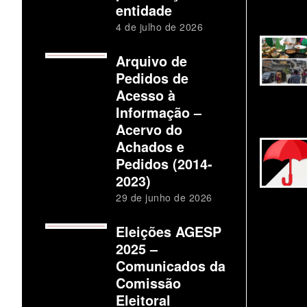
entidade
4 de julho de 2026
Arquivo de
Pedidos de
Acesso à
Informação –
Acervo do
Achados e
Pedidos (2014-
2023)
29 de junho de 2026
Eleições AGESP
2025 –
Comunicados da
Comissão
Eleitoral