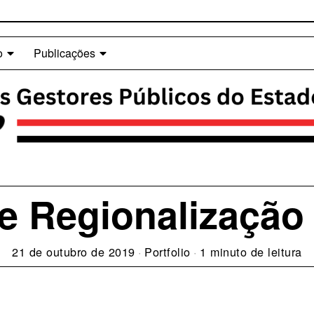
o
Publicações
e Regionalização
21 de outubro de 2019
Portfolio
1 minuto de leitura