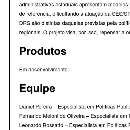
administrativas estaduais apresentam modelos 
de referência, dificultando a atuação da SES/
DRS são distintas daquelas previstas pela polí
regionais. O projeto visa, por isso, repensar 
Produtos
Em desenvolvimento.
Equipe
Daniel Pereira – Especialista em Políticas Públi
Fernando Meloni de Oliveira – Especialista em P
Leonardo Rossatto – Especialista em Políticas 