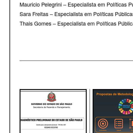
Mauricio Pelegrini – Especialista em Políticas P
Sara Freitas – Especialista em Políticas Pública
Thais Gomes – Especialista em Políticas Públi