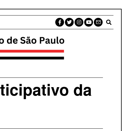
icipativo da