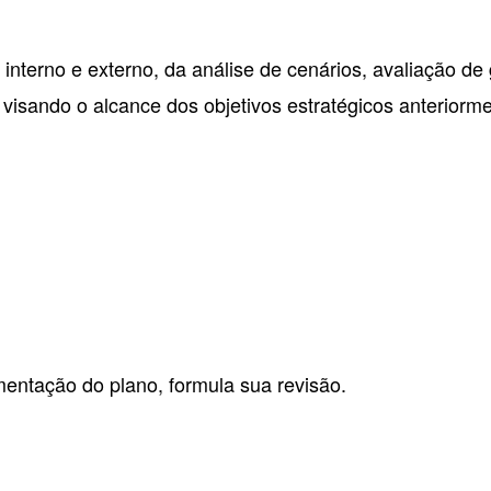
 interno e externo, da análise de cenários, avaliação de
 visando o alcance dos objetivos estratégicos anteriorme
entação do plano, formula sua revisão.