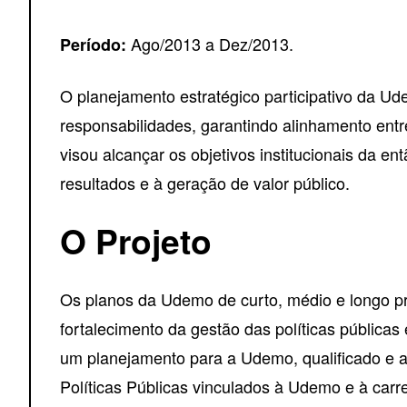
Ago/2013 a Dez/2013.
Período:
O planejamento estratégico participativo da Ude
responsabilidades, garantindo alinhamento ent
visou alcançar os objetivos institucionais da 
resultados e à geração de valor público.
O Projeto
Os planos da Udemo de curto, médio e longo pr
fortalecimento da gestão das políticas públicas
um planejamento para a Udemo, qualificado e a
Políticas Públicas vinculados à Udemo e à carre