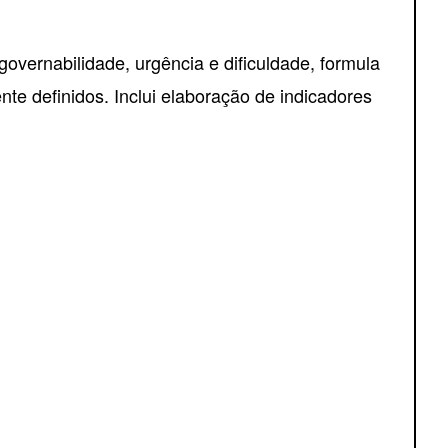
 governabilidade, urgência e dificuldade, formula
nte definidos. Inclui elaboração de indicadores