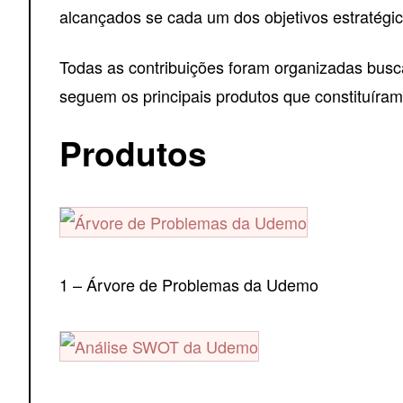
alcançados se cada um dos objetivos estratégi
Todas as contribuições foram organizadas busca
seguem os principais produtos que constituíram
Produtos
1 – Árvore de Problemas da Udemo