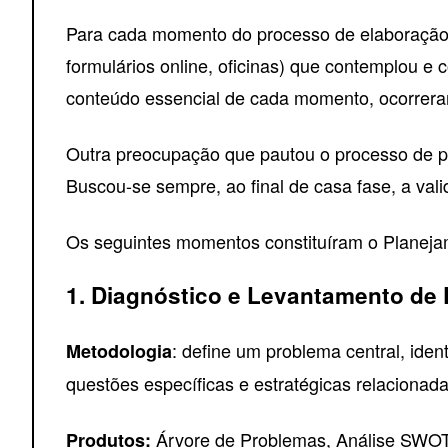
Para cada momento do processo de elaboração d
formulários online, oficinas) que contemplou e
conteúdo essencial de cada momento, ocorrera
Outra preocupação que pautou o processo de p
Buscou-se sempre, ao final de casa fase, a va
Os seguintes momentos constituíram o Planeja
1. Diagnóstico e Levantamento de
: define um problema central, ident
Metodologia
questões específicas e estratégicas relacionad
Árvore de Problemas, Análise SWOT 
Produtos: