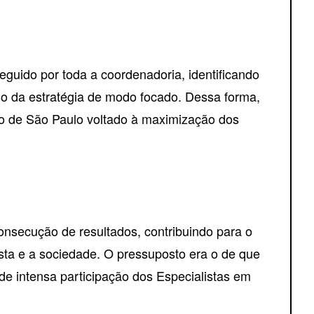
eguido por toda a coordenadoria, identificando
so da estratégia de modo focado. Dessa forma,
ado de São Paulo voltado à maximização dos
nsecução de resultados, contribuindo para o
ista e a sociedade. O pressuposto era o de que
de intensa participação dos Especialistas em