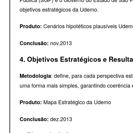
objetivos estratégicos da Udemo.
Cenários hipotéticos plausíveis Ude
Produto:
nov.2013
Conclusão:
4. Objetivos Estratégicos e Result
: define, para cada perspectiva es
Metodologia
uma forma mais simples, garantindo coerência 
Mapa Estratégico da Udemo
Produto:
dez.2013
Conclusão: