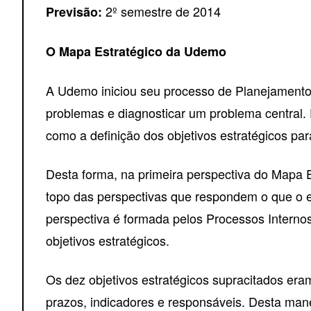
2º semestre de 2014
Previsão:
O Mapa Estratégico da Udemo
A Udemo iniciou seu processo de Planejamento E
problemas e diagnosticar um problema central. 
como a definição dos objetivos estratégicos par
Desta forma, na primeira perspectiva do Mapa E
topo das perspectivas que respondem o que o 
perspectiva é formada pelos Processos Interno
objetivos estratégicos.
Os dez objetivos estratégicos supracitados er
prazos, indicadores e responsáveis. Desta mane