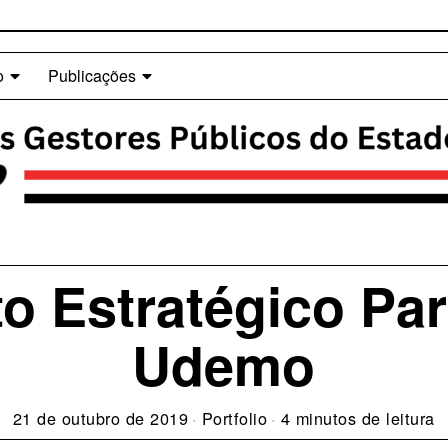
o
Publicações
o Estratégico Part
Udemo
21 de outubro de 2019
Portfolio
4 minutos de leitura