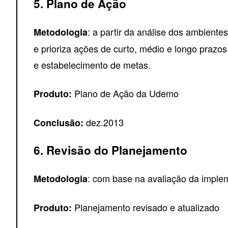
5. Plano de Ação
: a partir da análise dos ambientes
Metodologia
e prioriza ações de curto, médio e longo prazos
e estabelecimento de metas.
Plano de Ação da Udemo
Produto:
dez.2013
Conclusão:
6. Revisão do Planejamento
: com base na avaliação da implem
Metodologia
Planejamento revisado e atualizado
Produto: