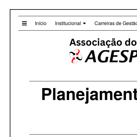
Início
Institucional
Carreiras de Gestã
Planejament