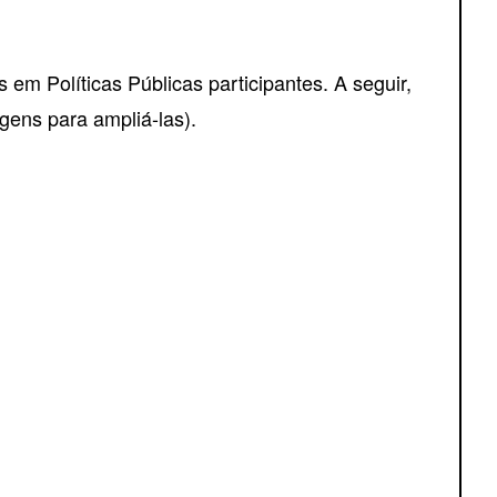
em Políticas Públicas participantes. A seguir,
gens para ampliá-las).