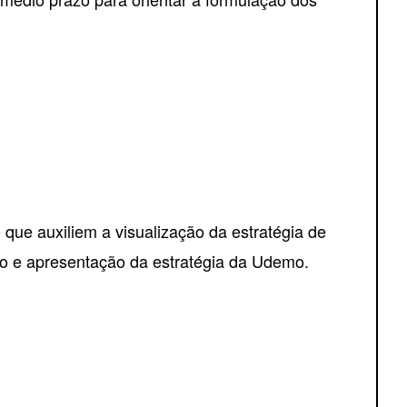
o que auxiliem a visualização da estratégia de
ão e apresentação da estratégia da Udemo.