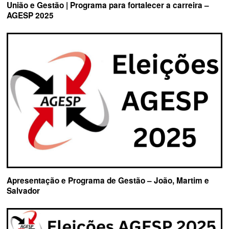
União e Gestão | Programa para fortalecer a carreira –
AGESP 2025
Apresentação e Programa de Gestão – João, Martim e
Salvador