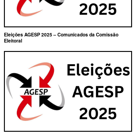
Eleições AGESP 2025 – Comunicados da Comissão
Eleitoral