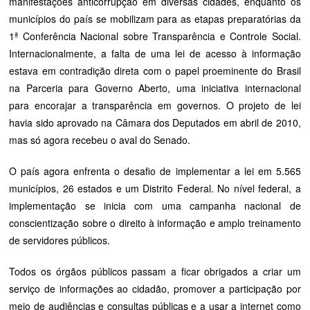
manifestações anticorrupção em diversas cidades, enquanto os
municípios do país se mobilizam para as etapas preparatórias da
1ª Conferência Nacional sobre Transparência e Controle Social.
Internacionalmente, a falta de uma lei de acesso à informação
estava em contradição direta com o papel proeminente do Brasil
na Parceria para Governo Aberto, uma iniciativa internacional
para encorajar a transparência em governos. O projeto de lei
havia sido aprovado na Câmara dos Deputados em abril de 2010,
mas só agora recebeu o aval do Senado.
O país agora enfrenta o desafio de implementar a lei em 5.565
municípios, 26 estados e um Distrito Federal. No nível federal, a
implementação se inicia com uma campanha nacional de
conscientização sobre o direito à informação e amplo treinamento
de servidores públicos.
Todos os órgãos públicos passam a ficar obrigados a criar um
serviço de informações ao cidadão, promover a participação por
meio de audiências e consultas públicas e a usar a internet como