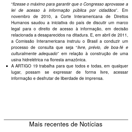
“
fizesse o máximo para garantir que o Congresso aprovasse a
lei de acesso à informação pública por cidadãos
”. Em
novembro de 2010, a Corte Interamericana de Direitos
Humanos saudou a iniciativa do país de discutir um marco
legal para o direito de acesso à informação, em decisão
relacionada a desaparecidos na ditadura. E, em abril de 2011,
a Comissão Interamericana instruiu o Brasil a conduzir um
processo de consulta que seja “
livre, prévio, de boa-fé e
culturalmente adequado
” em relação à construção de uma
usina hidrelétrica na floresta amazônica.
A ARTIGO 19 trabalha para que todos e todas, em qualquer
lugar, possam se expressar de forma livre, acessar
informação e desfrutar de liberdade de imprensa.
Mais recentes de Notícias