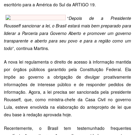
escritório para a América do Sul da ARTIGO 19.
“
Depois de a Presidente
Rousseff sancionar a lei, o Brasil estará mais bem preparado para
liderar a Parceria para Governo Aberto e promover um governo
transparente e aberto para seu povo e para a região como um
todo
”, continua Martins.
A nova lei regulamenta o direito de acesso à informação mantida
por órgãos públicos garantido pela Constituição Federal. Ela
impõe ao governo a obrigação de divulgar proativamente
informações de interesse público e de responder pedidos de
informação. Agora, a lei precisa ser sancionada pela presidente
Rousseff, que, como ministra-chefe da Casa Civil no governo
Lula, esteve envolvida na elaboração do anteprojeto de lei que
deu base à redação aprovada hoje.
Recentemente, o Brasil tem testemunhado frequentes