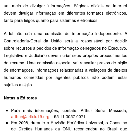
um meio de divulgar informações. Páginas oficiais na Internet
devem divulgar informação em diferentes formatos eletrônicos,
tanto para leigos quanto para sistemas eletrônicos.
A lei não cria uma comissão de informação independente. A
Controladoria-Geral da União será a responsável por decidir
sobre recursos a pedidos de informação denegados no Executivo.
Legislativo e Judiciário devem criar seus próprios procedimentos
de recurso. Uma comissão especial vai reavaliar prazos de sigilo
de informações. Informações relacionadas a violações de direitos
humanos cometidas por agentes públicos não podem estar
sujeitas a sigilo.
Notas a Editores
Para mais informações, contate: Arthur Serra Massuda,
arthur@article19.org
, +55 11 3057 0071
Em 2008, durante a Revisão Periódica Universal, o Conselho
de Direitos Humanos da ONU recomendou ao Brasil que