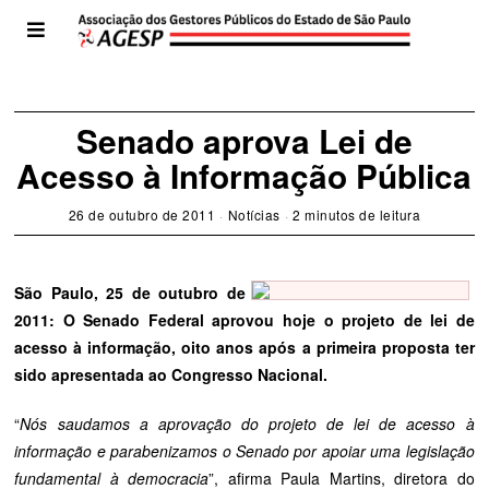
Senado aprova Lei de
Acesso à Informação Pública
26 de outubro de 2011
Notícias
2 minutos de leitura
São Paulo, 25 de outubro de
2011: O Senado Federal aprovou hoje o projeto de lei de
acesso à informação, oito anos após a primeira proposta ter
sido apresentada ao Congresso Nacional.
“
Nós saudamos a aprovação do projeto de lei de acesso à
informação e parabenizamos o Senado por apoiar uma legislação
fundamental à democracia
”, afirma Paula Martins, diretora do