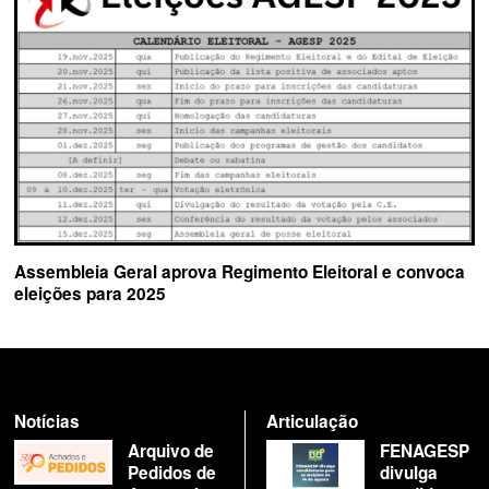
Assembleia Geral aprova Regimento Eleitoral e convoca
eleições para 2025
Notícias
Articulação
Arquivo de
FENAGESP
Pedidos de
divulga