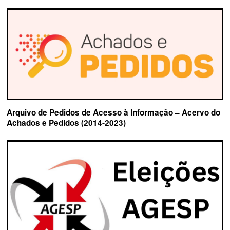
Arquivo de Pedidos de Acesso à Informação – Acervo do
Achados e Pedidos (2014-2023)