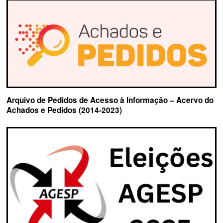
Arquivo de Pedidos de Acesso à Informação – Acervo do
Achados e Pedidos (2014-2023)