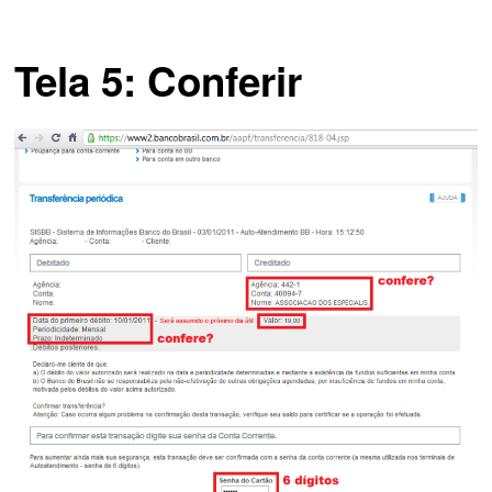
Tela 5: Conferir