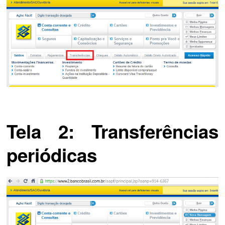
Tela 2: Transferências
periódicas