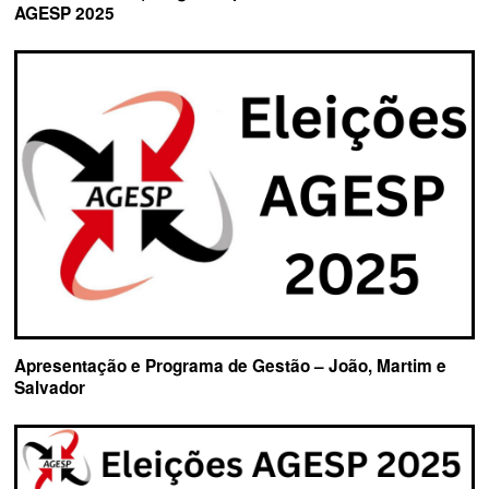
AGESP 2025
Apresentação e Programa de Gestão – João, Martim e
Salvador