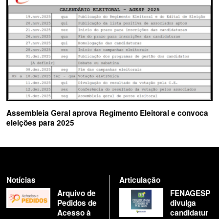
Assembleia Geral aprova Regimento Eleitoral e convoca
eleições para 2025
Notícias
Articulação
Arquivo de
FENAGESP
Pedidos de
divulga
Acesso à
candidatur