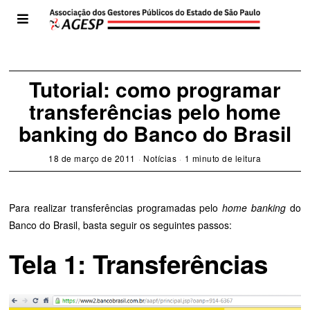
Tutorial: como programar
transferências pelo home
banking do Banco do Brasil
18 de março de 2011
Notícias
1 minuto de leitura
Para realizar transferências programadas pelo
home banking
do
Banco do Brasil, basta seguir os seguintes passos:
Tela 1: Transferências