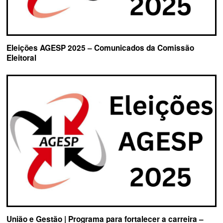
Eleições AGESP 2025 – Comunicados da Comissão
Eleitoral
União e Gestão | Programa para fortalecer a carreira –