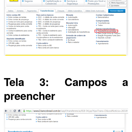
Tela 3: Campos a
preencher