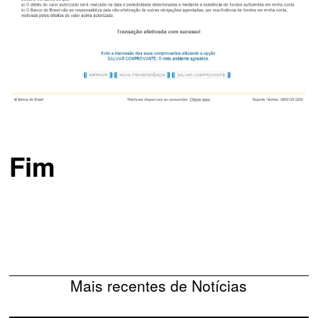
Fim
Mais recentes de Notícias