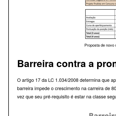
Proposta de novo 
Barreira contra a pr
O artigo 17 da LC 1.034/2008 determina que ap
barreira impede o crescimento na carreira de
vez que seu pré-requisito é estar na classe segu