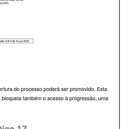
rtura do processo poderá ser promovido. Esta
e, bloqueia também o acesso à progressão, uma