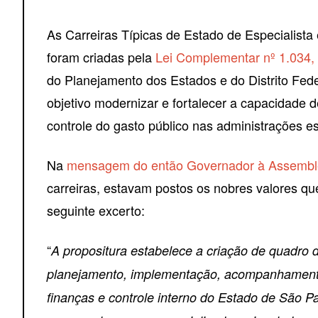
As Carreiras Típicas de Estado de Especialist
foram criadas pela
Lei Complementar nº 1.034, 
do Planejamento dos Estados e do Distrito Fe
objetivo modernizar e fortalecer a capacidade 
controle do gasto público nas administrações es
Na
mensagem do então Governador à Assemblei
carreiras, estavam postos os nobres valores 
seguinte excerto:
“
A propositura estabelece a criação de quadro 
planejamento, implementação, acompanhamento e
finanças e controle interno do Estado de São 