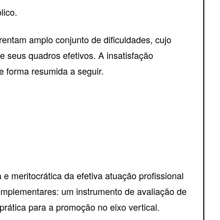
lico.
frentam amplo conjunto de dificuldades, cujo
seus quadros efetivos. A insatisfação
 forma resumida a seguir.
 e meritocrática da efetiva atuação profissional
omplementares: um instrumento de avaliação de
prática para a promoção no eixo vertical.