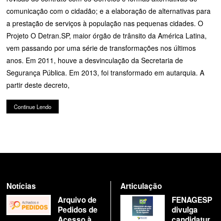
comunicação com o cidadão; e a elaboração de alternativas para
a prestação de serviços à população nas pequenas cidades. O
Projeto O Detran.SP, maior órgão de trânsito da América Latina,
vem passando por uma série de transformações nos últimos
anos. Em 2011, houve a desvinculação da Secretaria de
Segurança Pública. Em 2013, foi transformado em autarquia. A
partir deste decreto,
Continue Lendo
Notícias
Articulação
Arquivo de
FENAGESP
Pedidos de
divulga
Acesso à
candidatur