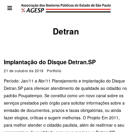
Detran
Implantação do Disque Detran.SP
21 de outubro de 2019
Portfolio
Período: Jan/11 a Abr/11 Planejamento e implantação do Disque
Detran.SP para oferecer atendimento de qualidade ao cidadão no
padrão Poupatempo. Se constitui como um novo canal sobre os
serviços prestados pelo órgão para solicitar informações sobre a
emissão de documentos, prazos e taxas obrigatórias, ou ainda
fazer elogios, críticas e sugerir melhorias. O Projeto Em 2011,
para melhor atender o cidadão paulista, além de reafirmar o seu