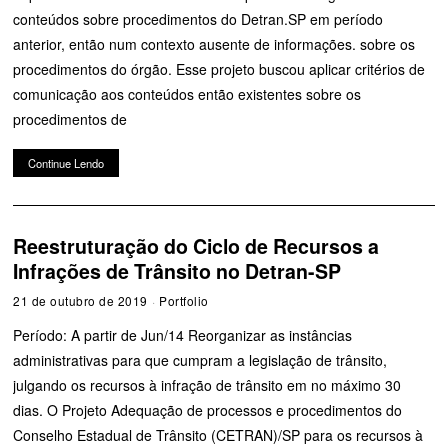
conteúdos sobre procedimentos do Detran.SP em período
anterior, então num contexto ausente de informações. sobre os
procedimentos do órgão. Esse projeto buscou aplicar critérios de
comunicação aos conteúdos então existentes sobre os
procedimentos de
Continue Lendo
Reestruturação do Ciclo de Recursos a
Infrações de Trânsito no Detran-SP
21 de outubro de 2019
Portfolio
Período: A partir de Jun/14 Reorganizar as instâncias
administrativas para que cumpram a legislação de trânsito,
julgando os recursos à infração de trânsito em no máximo 30
dias. O Projeto Adequação de processos e procedimentos do
Conselho Estadual de Trânsito (CETRAN)/SP para os recursos à