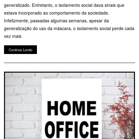
generalizado. Entretanto, o isolamento social dava sinais que
estava incorporado ao comportamento da sociedade.
Infelizmente, passadas algumas semanas, apesar da
generalização do uso da máscara, o isolamento social perde cada
vez mais
Continue Lendo