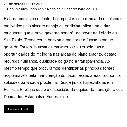
21 de setembro de 2022
Documentos Técnicos
/
Notícias
/
Observatório de RH
Elaboramos este conjunto de propostas com renovado otimismo e
motivados pelo sincero desejo de participar ativamente das
mudanças que o novo governo poderá promover no Estado de
São Paulo. Tendo como horizonte melhorar o funcionamento
geral do Estado, buscamos caracterizar 20 problemas e
oportunidades de melhoria nas áreas de planejamento, gestão,
recursos humanos, qualidade do gasto e transparência. Ao
mesmo tempo que procuramos identificar as principais fontes
responsáveis pela manutenção do caos nessas áreas, propomos
soluções para cada problema. Desde já, os Especialistas em
Políticas Públicas estão à disposição da equipe de transição e dos
Deputados Estaduais e Federais de
Continue Lendo