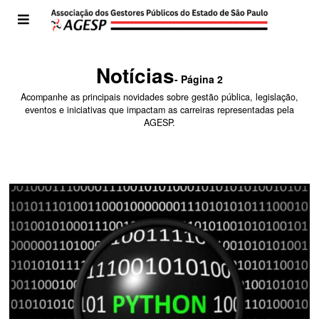
Notícias
- Página 2
Acompanhe as principais novidades sobre gestão pública, legislação,
eventos e iniciativas que impactam as carreiras representadas pela
AGESP.