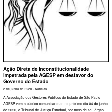
Ação Direta de Inconstitucionalidade
impetrada pela AGESP em desfavor do
Governo do Estado
2 de junho de 2020
Notícias
A Associação dos Gestores Públicos do Estado de São Paulo –
AGESP vem a público comunicar que, no próximo dia 04 de junho
de 2020, o Tribunal de Justiça Estadual, por meio de seu órgão