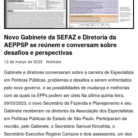
Novo Gabinete da SEFAZ e Diretoria da
AEPPSP se reúnem e conversam sobre
desafios e perspectivas
12 de março de 2023
Notícias
Gabinete e diretores conversaram sobre a carreira de Especialista
em Políticas Públicas, problemas e desafios a serem enfrentados
pelo novo governo, e as possibilidades de mudança e melhorias
com as quais os EPPs podem ser úteis Na última quinta-feira,
09/03/2023, o novo Secretário da Fazenda e Planejamento e seu
Gabinete receberam os diretores da Associação dos Especialistas
em Políticas Públicas do Estado de São Paulo. Participaram da
reunião, pelo Gabinete, o Secretário Samuel Kinoshita, o
Secretário-Executivo Rogério Campos e dois assessores, um dos