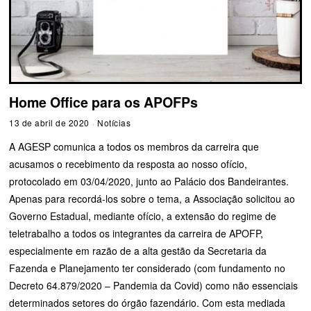
Home Office para os APOFPs
13 de abril de 2020
Notícias
A AGESP comunica a todos os membros da carreira que
acusamos o recebimento da resposta ao nosso ofício,
protocolado em 03/04/2020, junto ao Palácio dos Bandeirantes.
Apenas para recordá-los sobre o tema, a Associação solicitou ao
Governo Estadual, mediante ofício, a extensão do regime de
teletrabalho a todos os integrantes da carreira de APOFP,
especialmente em razão de a alta gestão da Secretaria da
Fazenda e Planejamento ter considerado (com fundamento no
Decreto 64.879/2020 – Pandemia da Covid) como não essenciais
determinados setores do órgão fazendário. Com esta mediada