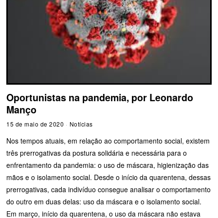
Oportunistas na pandemia, por Leonardo
Manço
15 de maio de 2020
Notícias
Nos tempos atuais, em relação ao comportamento social, existem
três prerrogativas da postura solidária e necessária para o
enfrentamento da pandemia: o uso de máscara, higienização das
mãos e o isolamento social. Desde o início da quarentena, dessas
prerrogativas, cada indivíduo consegue analisar o comportamento
do outro em duas delas: uso da máscara e o isolamento social.
Em março, início da quarentena, o uso da máscara não estava