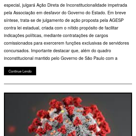
especial, julgará Ação Direta de Inconstitucionalidade impetrada
pela Associação em desfavor do Governo do Estado. Em breve
síntese, trata-se de julgamento de ação proposta pela AGESP
contra lei estadual, criada com o nítido propósito de facilitar
indicações políticas, mediante contratações de cargos
comissionados para exercerem funções exclusivas de servidores
concursados. Importante destacar que, além do quadro
inconstitucional mantido pelo Governo de São Paulo com a
Continue Lendo