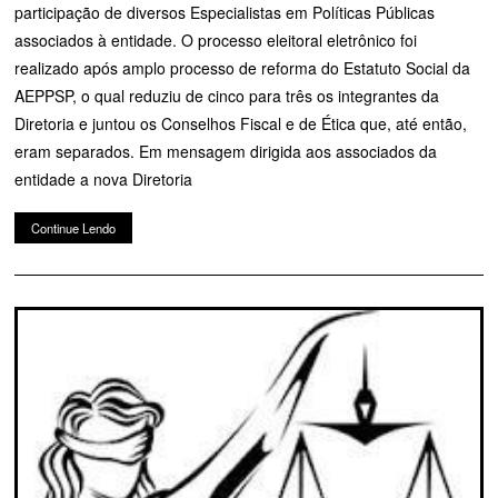
participação de diversos Especialistas em Políticas Públicas
associados à entidade. O processo eleitoral eletrônico foi
realizado após amplo processo de reforma do Estatuto Social da
AEPPSP, o qual reduziu de cinco para três os integrantes da
Diretoria e juntou os Conselhos Fiscal e de Ética que, até então,
eram separados. Em mensagem dirigida aos associados da
entidade a nova Diretoria
Continue Lendo