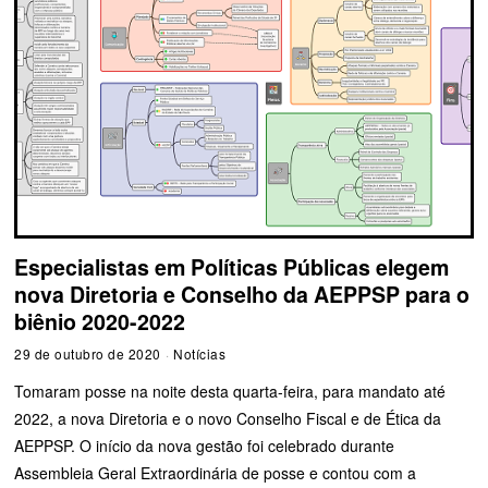
Especialistas em Políticas Públicas elegem
nova Diretoria e Conselho da AEPPSP para o
biênio 2020-2022
29 de outubro de 2020
Notícias
Tomaram posse na noite desta quarta-feira, para mandato até
2022, a nova Diretoria e o novo Conselho Fiscal e de Ética da
AEPPSP. O início da nova gestão foi celebrado durante
Assembleia Geral Extraordinária de posse e contou com a