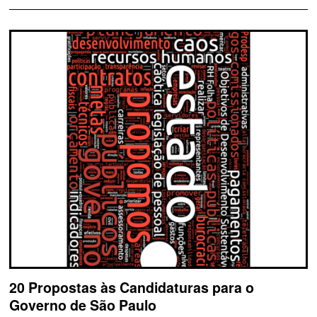
20 Propostas às Candidaturas para o
Governo de São Paulo