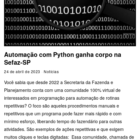
Automação com Python ganha corpo na
Sefaz-SP
24 de abril de 2023
Notícias
Você sabia que desde 2022 a Secretaria da Fazenda e
Planejamento conta com uma comunidade 100% virtual de
interessados em programação para automação de rotinas
repetitivas? O foco são aqueles procedimentos manuais e
repetitivos que um programa pode fazer mais rápido e com
mínimo esforço, liberando tempo do fazendário para outras
atividades. São exemplos de ações repetitivas e que exigem
muitos cliques e teclas digitadas: Essa comunidade, chamada de