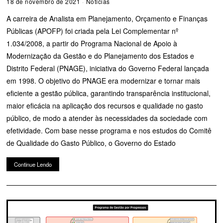
18 de novembro de 2021
Notícias
A carreira de Analista em Planejamento, Orçamento e Finanças
Públicas (APOFP) foi criada pela Lei Complementar nº
1.034/2008, a partir do Programa Nacional de Apoio à
Modernização da Gestão e do Planejamento dos Estados e
Distrito Federal (PNAGE), iniciativa do Governo Federal lançada
em 1998. O objetivo do PNAGE era modernizar e tornar mais
eficiente a gestão pública, garantindo transparência institucional,
maior eficácia na aplicação dos recursos e qualidade no gasto
público, de modo a atender às necessidades da sociedade com
efetividade. Com base nesse programa e nos estudos do Comitê
de Qualidade do Gasto Público, o Governo do Estado
Continue Lendo