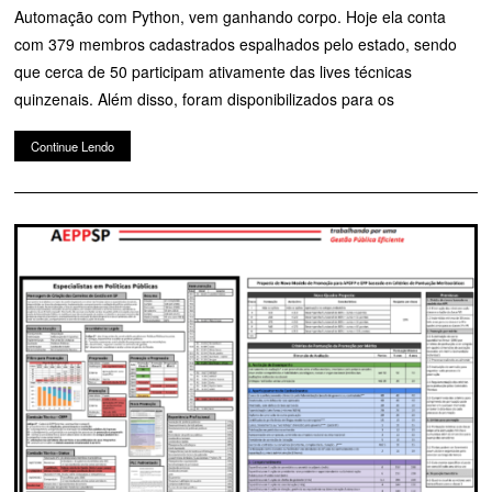
Automação com Python, vem ganhando corpo. Hoje ela conta
com 379 membros cadastrados espalhados pelo estado, sendo
que cerca de 50 participam ativamente das lives técnicas
quinzenais. Além disso, foram disponibilizados para os
Continue Lendo