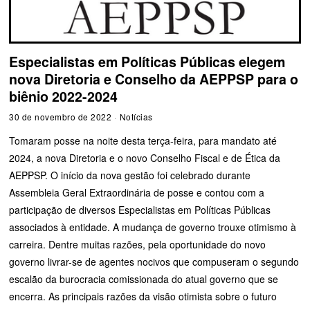
Especialistas em Políticas Públicas elegem
nova Diretoria e Conselho da AEPPSP para o
biênio 2022-2024
30 de novembro de 2022
Notícias
Tomaram posse na noite desta terça-feira, para mandato até
2024, a nova Diretoria e o novo Conselho Fiscal e de Ética da
AEPPSP. O início da nova gestão foi celebrado durante
Assembleia Geral Extraordinária de posse e contou com a
participação de diversos Especialistas em Políticas Públicas
associados à entidade. A mudança de governo trouxe otimismo à
carreira. Dentre muitas razões, pela oportunidade do novo
governo livrar-se de agentes nocivos que compuseram o segundo
escalão da burocracia comissionada do atual governo que se
encerra. As principais razões da visão otimista sobre o futuro