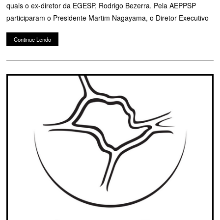
quais o ex-diretor da EGESP, Rodrigo Bezerra. Pela AEPPSP
participaram o Presidente Martim Nagayama, o Diretor Executivo
Continue Lendo