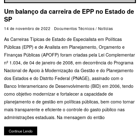
Um balanço da carreira de EPP no Estado de
SP
14 de novembro de 2022
Documentos Técnicos
/
Notícias
As Carreiras Típicas de Estado de Especialista em Políticas
Públicas (EPP) e de Analista em Planejamento, Orçamento e
Finanças Públicas (APOFP) foram criadas pela Lei Complementar
nº 1.034, de 04 de janeiro de 2008, em decorrência do Programa
Nacional de Apoio à Modernização da Gestão e do Planejamento
dos Estados e do Distrito Federal (PNAGE), assinado com o
Banco Interamericano de Desenvolvimento (BID) em 2006, tendo
como objetivo modernizar e fortalecer a capacidade de
planejamento e de gestão em políticas públicas, bem como tornar
mais transparente e eficiente o controle do gasto público nas
administrações estaduais. Na mensagem do então
Continue Lendo