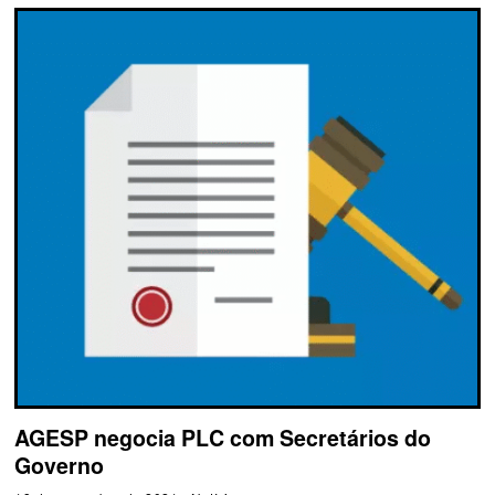
AGESP negocia PLC com Secretários do
Governo